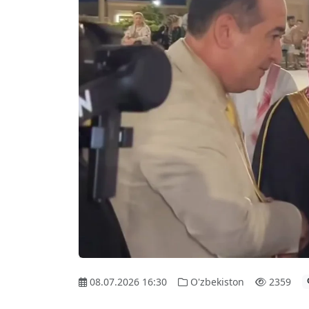
08.07.2026 16:30
O'zbekiston
2359