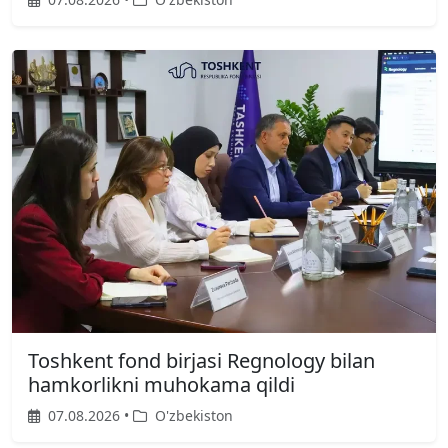
Toshkent fond birjasi Regnology bilan
hamkorlikni muhokama qildi
07.08.2026 •
O'zbekiston