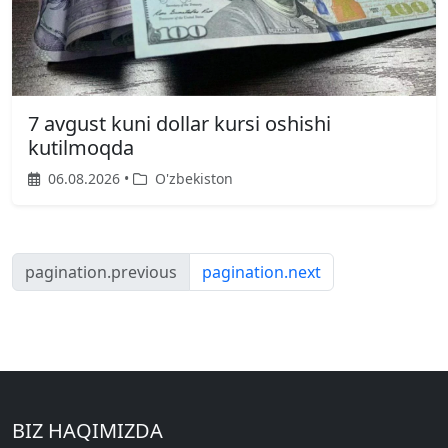
7 avgust kuni dollar kursi oshishi
kutilmoqda
06.08.2026 •
O'zbekiston
pagination.previous
pagination.next
BIZ HAQIMIZDA