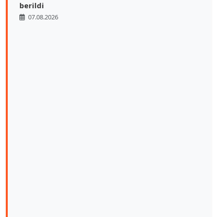
berildi
07.08.2026