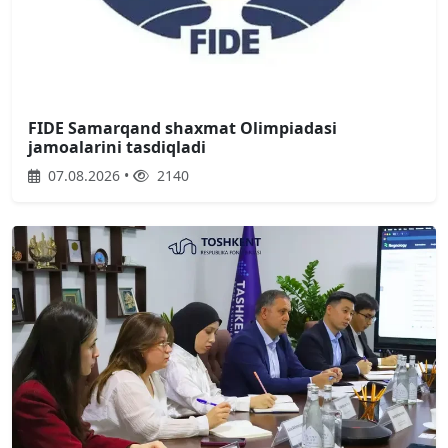
FIDE Samarqand shaxmat Olimpiadasi
jamoalarini tasdiqladi
07.08.2026 •
2140