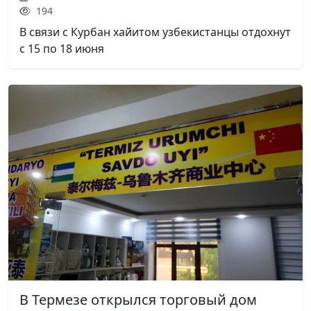
194
В связи с Курбан хайитом узбекистанцы отдохнут
с 15 по 18 июня
В Термезе открылся торговый дом