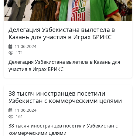
Делегация Узбекистана вылетела в
Казань для участия в Играх БРИКС
11.06.2024
171
Делегация Узбекистана вылетела в Казань для
участия в Играх БРИКС
38 тысяч иностранцев посетили
Узбекистан с коммерческими целями
11.06.2024
161
38 тысяч иностранцев посетили Узбекистан с
коммерческими целями