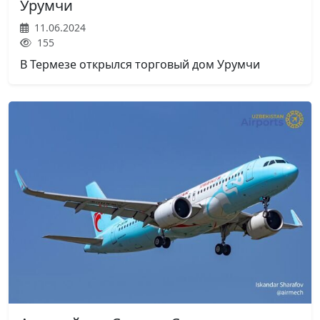
Урумчи
11.06.2024
155
В Термезе открылся торговый дом Урумчи