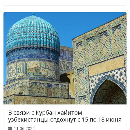
В связи с Курбан хайитом
узбекистанцы отдохнут с 15 по 18 июня
11.06.2024