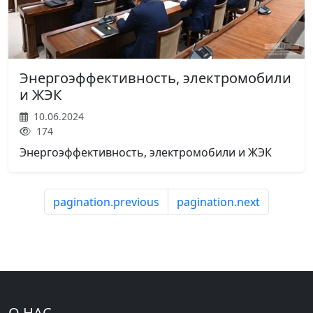
Энергоэффективность, электромобили
и ЖЭК
10.06.2024
174
Энергоэффективность, электромобили и ЖЭК
pagination.previous
pagination.next
О НАС