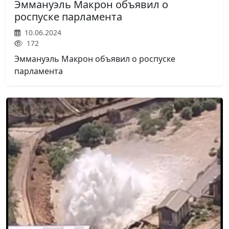
Эммануэль Макрон объявил о
роспуске парламента
10.06.2024
172
Эммануэль Макрон объявил о роспуске
парламента