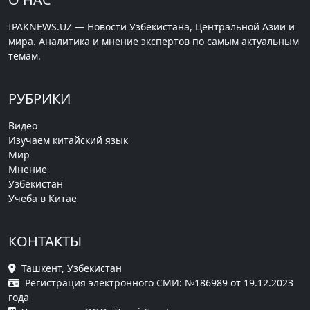
IPAKNEWS.UZ — Новости Узбекистана, Центральной Азии и
мира. Аналитика и мнение экспертов по самым актуальным
темам.
РУБРИКИ
Видео
Изучаем китайский язык
Мир
Мнение
Узбекистан
Учеба в Китае
КОНТАКТЫ
Ташкент, Узбекистан
Регистрация электронного СМИ: №186989 от 19.12.2023
года