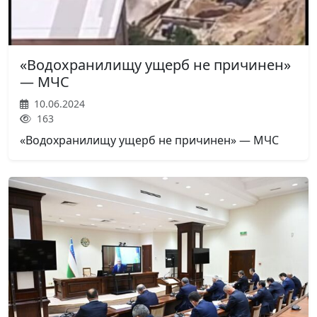
«Водохранилищу ущерб не причинен»
— МЧС
10.06.2024
163
«Водохранилищу ущерб не причинен» — МЧС