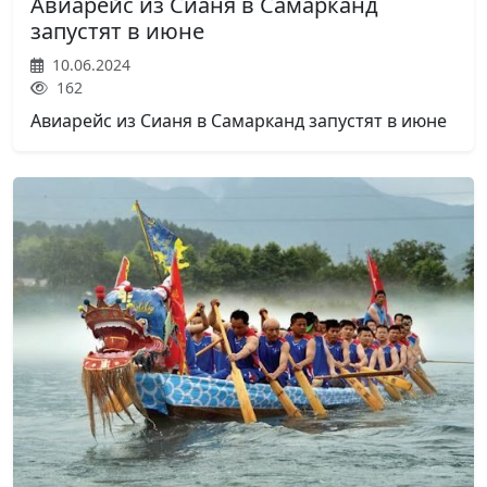
Авиарейс из Сианя в Самарканд
запустят в июне
10.06.2024
162
Авиарейс из Сианя в Самарканд запустят в июне