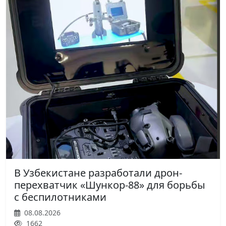
В Узбекистане разработали дрон-
перехватчик «Шункор-88» для борьбы
с беспилотниками
08.08.2026
1662