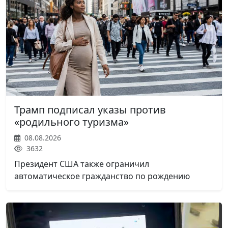
Трамп подписал указы против
«родильного туризма»
08.08.2026
3632
Президент США также ограничил
автоматическое гражданство по рождению