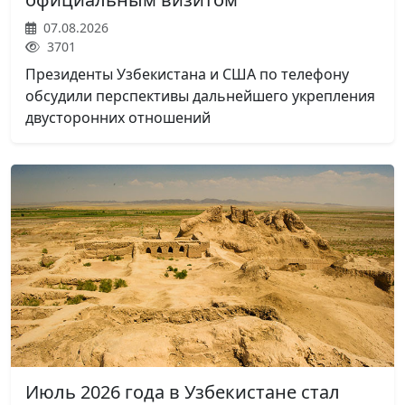
07.08.2026
3701
Президенты Узбекистана и США по телефону
обсудили перспективы дальнейшего укрепления
двусторонних отношений
Июль 2026 года в Узбекистане стал