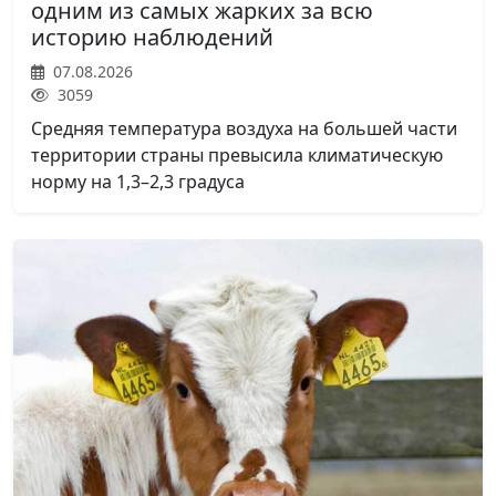
одним из самых жарких за всю
историю наблюдений
07.08.2026
3059
Средняя температура воздуха на большей части
территории страны превысила климатическую
норму на 1,3–2,3 градуса