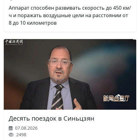
Аппарат способен развивать скорость до 450 км/
ч и поражать воздушные цели на расстоянии от
8 до 10 километров
Десять поездок в Синьцзян
07.08.2026
2498