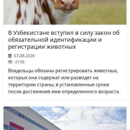
В Узбекистане вступил в силу закон об
обязательной идентификации и
регистрации животных
07.08.2026
2156
Владельцы обязаны регистрировать животных,
которых они содержат или разводят на
территории страны, в установленные сроки
после достижения ими определенного возраста