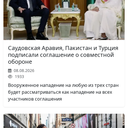
Саудовская Аравия, Пакистан и Турция
подписали соглашение о совместной
обороне
08.08.2026
1933
Вооруженное нападение на любую из трех стран
будет рассматриваться как нападение на всех
участников соглашения