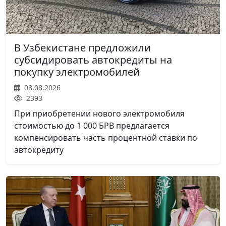
В Узбекистане предложили
субсидировать автокредиты на
покупку электромобилей
08.08.2026
2393
При приобретении нового электромобиля
стоимостью до 1 000 БРВ предлагается
компенсировать часть процентной ставки по
автокредиту