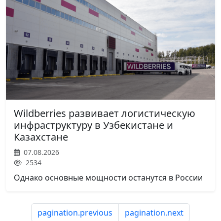
Wildberries развивает логистическую
инфраструктуру в Узбекистане и
Казахстане
07.08.2026
2534
Однако основные мощности останутся в России
pagination.previous
pagination.next