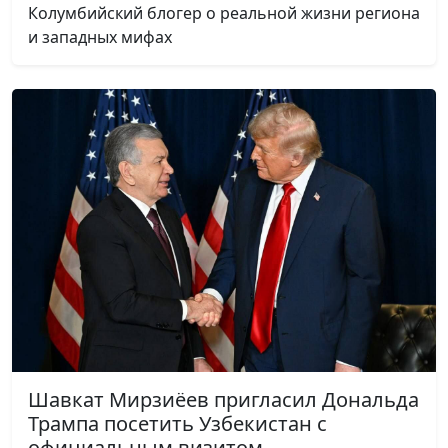
Колумбийский блогер о реальной жизни региона
и западных мифах
Шавкат Мирзиёев пригласил Дональда
Трампа посетить Узбекистан с
официальным визитом