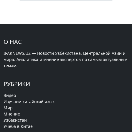
О НАС
IPAKNEWS.UZ — Новости Узбекистана, Центральной Азии и
мира. Аналитика и мнение экспертов по самым актуальным
темам.
РУБРИКИ
Видео
Изучаем китайский язык
Мир
Мнение
Узбекистан
Учеба в Китае