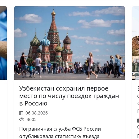
Узбекистан сохранил первое
место по числу поездок граждан
в Россию
06.08.2026
3605
Пограничная служба ФСБ России
опубликовала статистику въезда