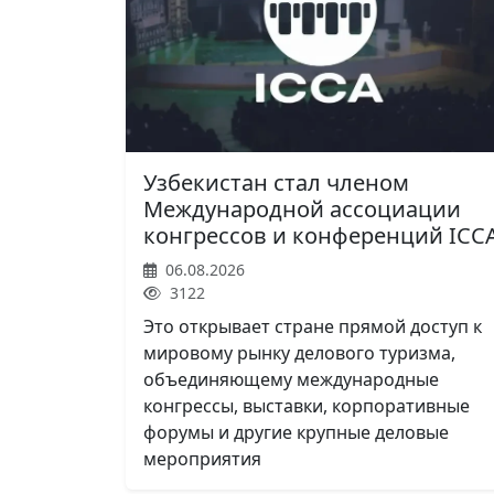
Узбекистан стал членом
Международной ассоциации
конгрессов и конференций ICC
06.08.2026
3122
Это открывает стране прямой доступ к
мировому рынку делового туризма,
объединяющему международные
конгрессы, выставки, корпоративные
форумы и другие крупные деловые
мероприятия