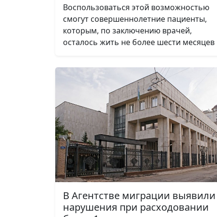
Воспользоваться этой возможностью
смогут совершеннолетние пациенты,
которым, по заключению врачей,
осталось жить не более шести месяцев
В Агентстве миграции выявили
нарушения при расходовании