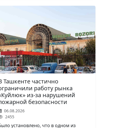
В Ташкенте частично
ограничили работу рынка
«Куйлюк» из-за нарушений
пожарной безопасности
06.08.2026
2455
Было установлено, что в одном из