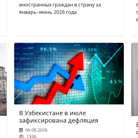
иностранных граждан в страну за
январь–июнь 2026 года
В Узбекистане в июле
зафиксирована дефляция
06.08.2026
1936