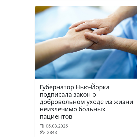
Губернатор Нью-Йорка
подписала закон о
добровольном уходе из жизни
неизлечимо больных
пациентов
06.08.2026
2848