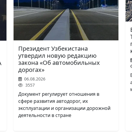
Президент Узбекистана
утвердил новую редакцию
закона «Об автомобильных
A
дорогах»
06.08.2026
3557
Документ регулирует отношения в
сфере развития автодорог, их
эксплуатации и организации дорожной
деятельности в стране