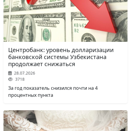
Центробанк: уровень долларизации
банковской системы Узбекистана
продолжает снижаться
28.07.2026
3718
За год показатель снизился почти на 4
процентных пункта