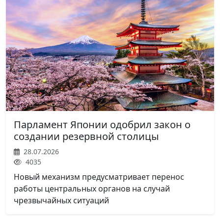
Парламент Японии одобрил закон о
создании резервной столицы
28.07.2026
4035
Новый механизм предусматривает перенос
работы центральных органов на случай
чрезвычайных ситуаций