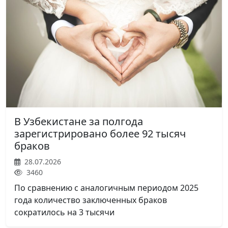
В Узбекистане за полгода
зарегистрировано более 92 тысяч
браков
28.07.2026
3460
По сравнению с аналогичным периодом 2025
года количество заключенных браков
сократилось на 3 тысячи