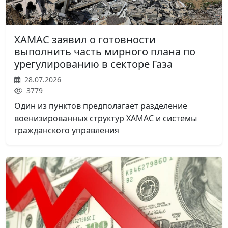
ХАМАС заявил о готовности
выполнить часть мирного плана по
урегулированию в секторе Газа
28.07.2026
3779
Один из пунктов предполагает разделение
военизированных структур ХАМАС и системы
гражданского управления