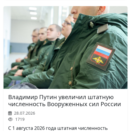
Владимир Путин увеличил штатную
численность Вооруженных сил России
28.07.2026
1719
С 1 августа 2026 года штатная численность