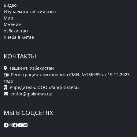
Видео
Изучаем китайский язык
Мир
Мнение
Узбекистан
Учеба в Китае
КОНТАКТЫ
Ташкент, Узбекистан
Регистрация электронного СМИ: №186989 от 19.12.2023
года
Учредитель: ООО «Yangi Gazeta»
editor@ipaknews.uz
МЫ В СОЦСЕТЯХ