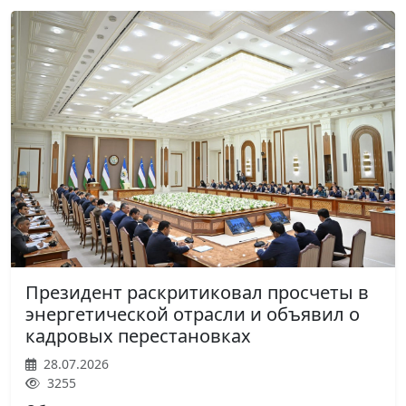
Президент раскритиковал просчеты в
энергетической отрасли и объявил о
кадровых перестановках
28.07.2026
3255