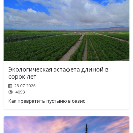
Экологическая эстафета длиной в
сорок лет
28.07.2026
4093
Как превратить пустыню в оазис