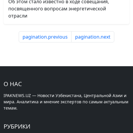
Об этом стало известно в ходе совещания,
посвященного вопросам энергетической
отрасли
pagination.previous
pagination.next
О НАС
IPAKNEWS.UZ — Новости Узбекистана, Центральной Азии и
мира. Аналитика и мнение экспертов по самым актуальным
темам.
РУБРИКИ