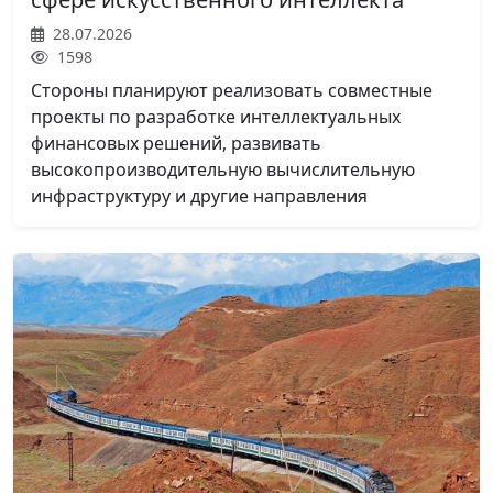
28.07.2026
1598
Стороны планируют реализовать совместные
проекты по разработке интеллектуальных
финансовых решений, развивать
высокопроизводительную вычислительную
инфраструктуру и другие направления