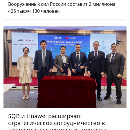
Вооруженных сил России составит 2 миллиона
426 тысяч 130 человек
SQB и Huawei расширяют
стратегическое сотрудничество в
сфере искусственного интеллекта