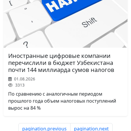
Иностранные цифровые компании
перечислили в бюджет Узбекистана
почти 144 миллиарда сумов налогов
01.08.2026
3313
По сравнению с аналогичным периодом
прошлого года объем налоговых поступлений
вырос на 84 %
pagination.previous
pagination.next