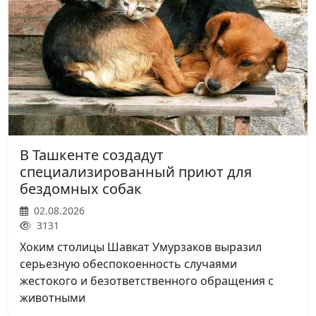
В Ташкенте создадут
специализированный приют для
бездомных собак
02.08.2026
3131
Хоким столицы Шавкат Умурзаков выразил
серьезную обеспокоенность случаями
жестокого и безответственного обращения с
животными