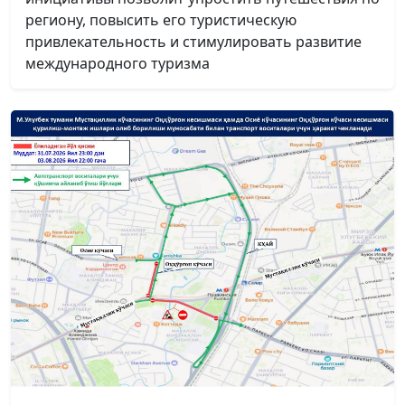
региону, повысить его туристическую
привлекательность и стимулировать развитие
международного туризма