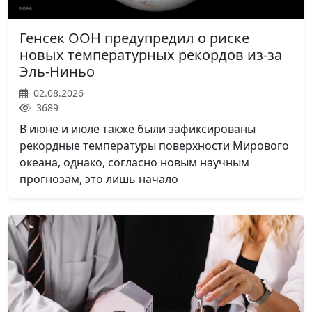
Генсек ООН предупредил о риске
новых температурных рекордов из-за
Эль-Ниньо
02.08.2026
3689
В июне и июле также были зафиксированы
рекордные температуры поверхности Мирового
океана, однако, согласно новым научным
прогнозам, это лишь начало