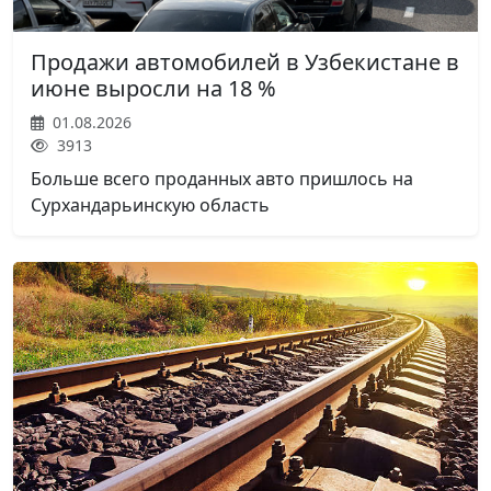
Продажи автомобилей в Узбекистане в
июне выросли на 18 %
01.08.2026
3913
Больше всего проданных авто пришлось на
Сурхандарьинскую область