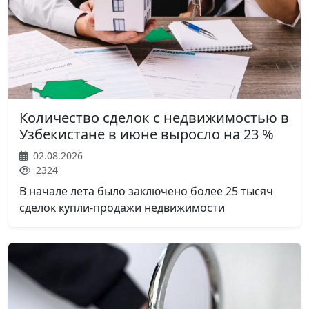
Количество сделок с недвижимостью в
Узбекистане в июне выросло на 23 %
02.08.2026
2324
В начале лета было заключено более 25 тысяч
сделок купли-продажи недвижимости