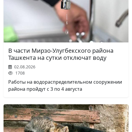
В части Мирзо-Улугбекского района
Ташкента на сутки отключат воду
02.08.2026
1708
Работы на водораспределительном сооружении
района пройдут с 3 по 4 августа