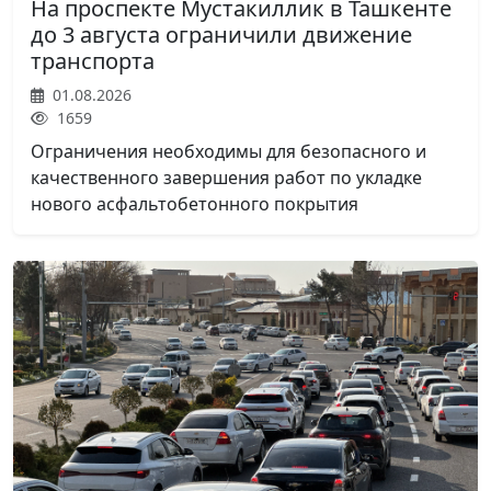
На проспекте Мустакиллик в Ташкенте
до 3 августа ограничили движение
транспорта
01.08.2026
1659
Ограничения необходимы для безопасного и
качественного завершения работ по укладке
нового асфальтобетонного покрытия