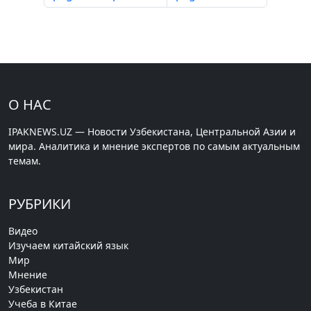
О НАС
IPAKNEWS.UZ — Новости Узбекистана, Центральной Азии и
мира. Аналитика и мнение экспертов по самым актуальным
темам.
РУБРИКИ
Видео
Изучаем китайский язык
Мир
Мнение
Узбекистан
Учеба в Китае