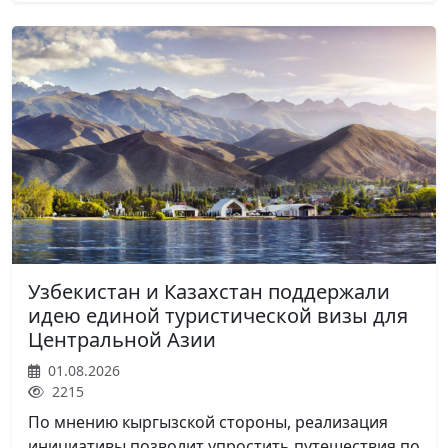
Узбекистан и Казахстан поддержали
идею единой туристической визы для
Центральной Азии
01.08.2026
2215
По мнению кыргызской стороны, реализация
инициативы позволит упростить путешествия по