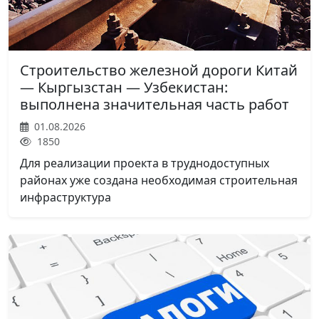
Строительство железной дороги Китай
— Кыргызстан — Узбекистан:
выполнена значительная часть работ
01.08.2026
1850
Для реализации проекта в труднодоступных
районах уже создана необходимая строительная
инфраструктура