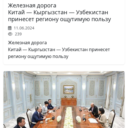
Железная дорога
Китай — Кыргызстан — Узбекистан
принесет региону ощутимую пользу
11.06.2024
239
Железная дорога
Китай — Кыргызстан — Узбекистан принесет
региону ощутимую пользу