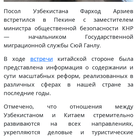
Посол Узбекистана Фарход Арзиев
встретился в Пекине с заместителем
министра общественной безопасности КНР
— начальником Государственной
миграционной службы Сюй Ганлу.
В ходе
встречи
китайской стороне была
представлена информация о содержании и
сути масштабных реформ, реализованных в
различных сферах в нашей стране за
последние годы.
Отмечено, что отношения между
Узбекистаном и Китаем стремительно
развиваются на всех направлениях,
укрепляются деловые и туристические