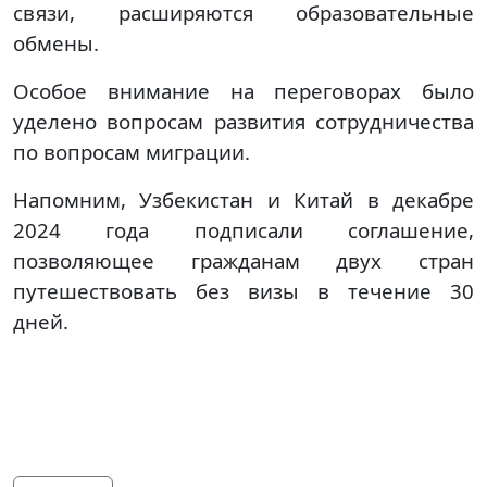
связи, расширяются образовательные
обмены.
Особое внимание на переговорах было
уделено вопросам развития сотрудничества
по вопросам миграции.
Напомним, Узбекистан и Китай в декабре
2024 года подписали соглашение,
позволяющее гражданам двух стран
путешествовать без визы в течение 30
дней.