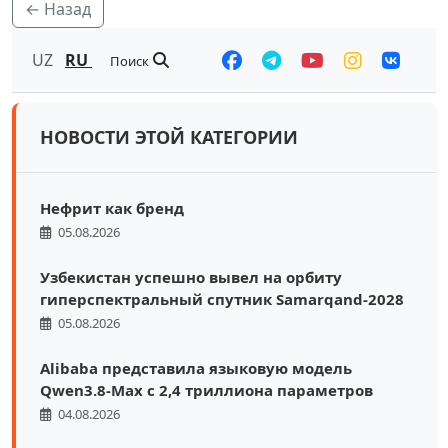
← Назад
UZ
RU
Поиск
НОВОСТИ ЭТОЙ КАТЕГОРИИ
Нефрит как бренд
05.08.2026
Узбекистан успешно вывел на орбиту
гиперспектральный спутник Samarqand-2028
05.08.2026
Alibaba представила языковую модель
Qwen3.8-Max с 2,4 триллиона параметров
04.08.2026