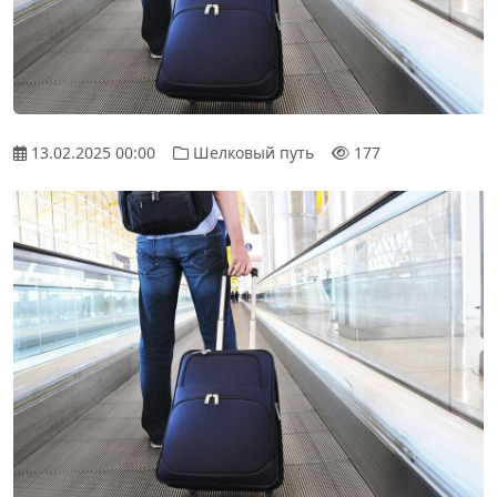
13.02.2025 00:00
Шелковый путь
177