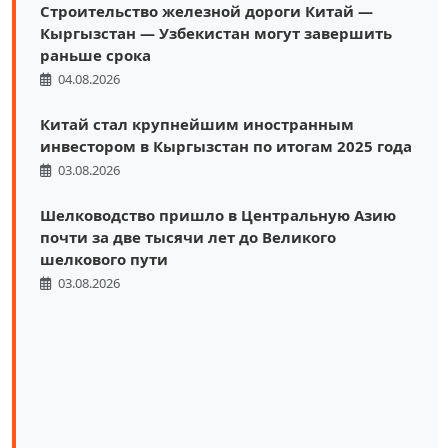
Строительство железной дороги Китай —
Кыргызстан — Узбекистан могут завершить
раньше срока
04.08.2026
Китай стал крупнейшим иностранным
инвестором в Кыргызстан по итогам 2025 года
03.08.2026
Шелководство пришло в Центральную Азию
почти за две тысячи лет до Великого
шелкового пути
03.08.2026