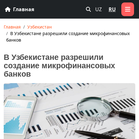
Главная
UZ
RU
Главная
Узбекистан
В Узбекистане разрешили создание микрофинансовых
банков
В Узбекистане разрешили
создание микрофинансовых
банков