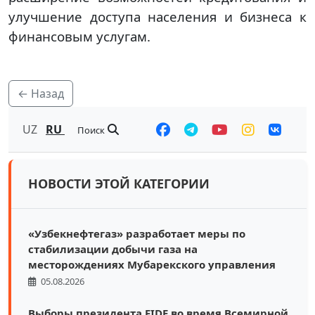
улучшение доступа населения и бизнеса к
финансовым услугам.
← Назад
UZ
RU
Поиск
НОВОСТИ ЭТОЙ КАТЕГОРИИ
«Узбекнефтегаз» разработает меры по
стабилизации добычи газа на
месторождениях Мубарекского управления
05.08.2026
Выборы президента FIDE во время Всемирной