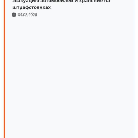
эвакуацию автомобилей и хранение на
штрафстоянках
04.08.2026