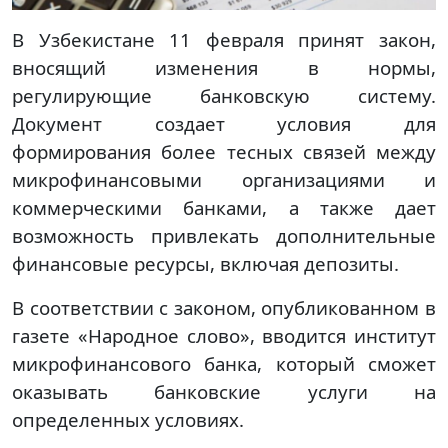
В Узбекистане 11 февраля принят закон,
вносящий изменения в нормы,
регулирующие банковскую систему.
Документ создает условия для
формирования более тесных связей между
микрофинансовыми организациями и
коммерческими банками, а также дает
возможность привлекать дополнительные
финансовые ресурсы, включая депозиты.
В соответствии с законом, опубликованном в
газете «Народное слово», вводится институт
микрофинансового банка, который сможет
оказывать банковские услуги на
определенных условиях.