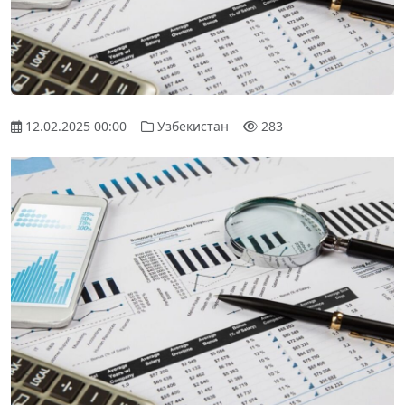
12.02.2025 00:00
Узбекистан
283