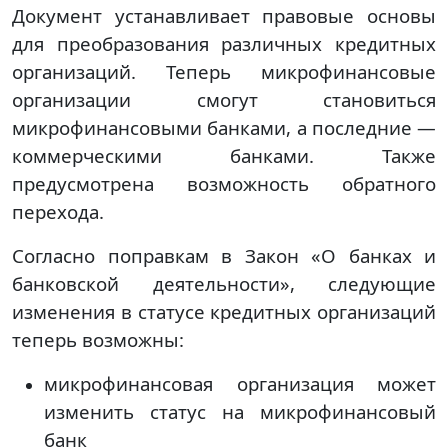
Документ устанавливает правовые основы
для преобразования различных кредитных
организаций. Теперь микрофинансовые
организации смогут становиться
микрофинансовыми банками, а последние —
коммерческими банками. Также
предусмотрена возможность обратного
перехода.
Согласно поправкам в Закон «О банках и
банковской деятельности», следующие
изменения в статусе кредитных организаций
теперь возможны:
микрофинансовая организация может
изменить статус на микрофинансовый
банк