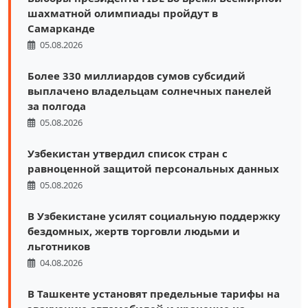
шахматной олимпиады пройдут в
Самарканде
05.08.2026
Более 330 миллиардов сумов субсидий
выплачено владельцам солнечных панелей
за полгода
05.08.2026
Узбекистан утвердил список стран с
равноценной защитой персональных данных
05.08.2026
В Узбекистане усилят социальную поддержку
бездомных, жертв торговли людьми и
льготников
04.08.2026
В Ташкенте установят предельные тарифы на