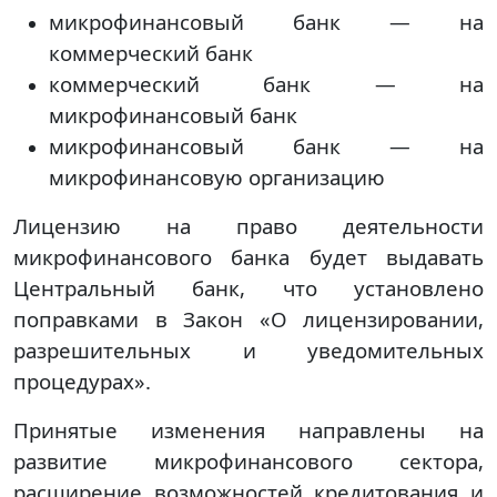
микрофинансовый банк — на
коммерческий банк
коммерческий банк — на
микрофинансовый банк
микрофинансовый банк — на
микрофинансовую организацию
Лицензию на право деятельности
микрофинансового банка будет выдавать
Центральный банк, что установлено
поправками в Закон «О лицензировании,
разрешительных и уведомительных
процедурах».
Принятые изменения направлены на
развитие микрофинансового сектора,
расширение возможностей кредитования и