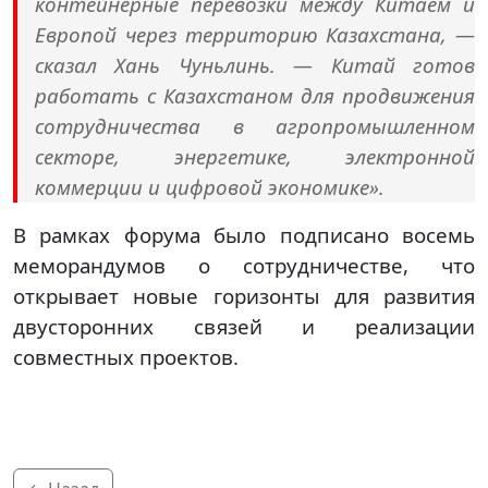
контейнерные перевозки между Китаем и
Европой через территорию Казахстана, —
сказал Хань Чуньлинь. — Китай готов
работать с Казахстаном для продвижения
сотрудничества в агропромышленном
секторе, энергетике, электронной
коммерции и цифровой экономике».
В рамках форума было подписано восемь
меморандумов о сотрудничестве, что
открывает новые горизонты для развития
двусторонних связей и реализации
совместных проектов.