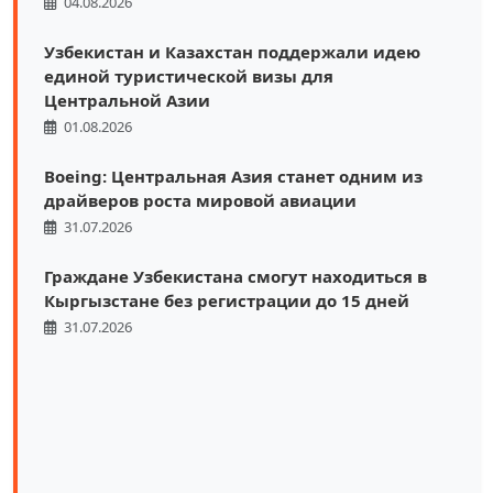
04.08.2026
Узбекистан и Казахстан поддержали идею
единой туристической визы для
Центральной Азии
01.08.2026
Boeing: Центральная Азия станет одним из
драйверов роста мировой авиации
31.07.2026
Граждане Узбекистана смогут находиться в
Кыргызстане без регистрации до 15 дней
31.07.2026