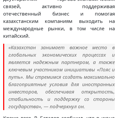
связей, активно поддерживая
отечественный бизнес и помогая
казахстанским компаниям выходить на
международные рынки, в том числе на
китайский.
«Казахстан занимает важное место в
глобальных экономических процессах и
является надежным партнером, а также
ключевым участником инициативы «Пояс и
путь». Мы стремимся создать максимально
благоприятные условия для иностранных
инвесторов, обеспечивая открытость,
стабильность и поддержку со стороны
государства», — подчеркнул он.
Кроме того, Р. Баталов сообщил, что в июне