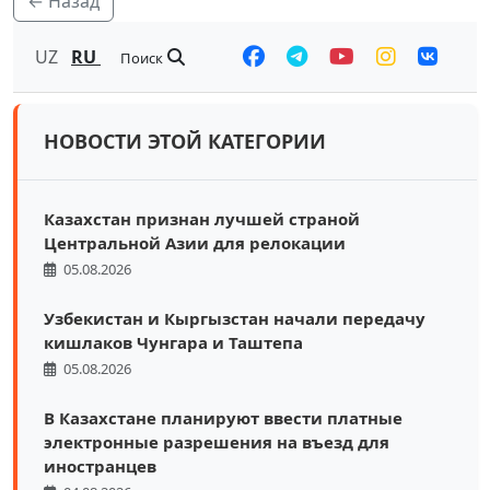
← Назад
UZ
RU
Поиск
НОВОСТИ ЭТОЙ КАТЕГОРИИ
Казахстан признан лучшей страной
Центральной Азии для релокации
05.08.2026
Узбекистан и Кыргызстан начали передачу
кишлаков Чунгара и Таштепа
05.08.2026
В Казахстане планируют ввести платные
электронные разрешения на въезд для
иностранцев