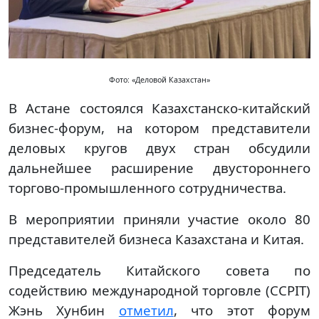
Фото: «Деловой Казахстан»
В Астане состоялся Казахстанско-китайский
бизнес-форум, на котором представители
деловых кругов двух стран обсудили
дальнейшее расширение двустороннего
торгово-промышленного сотрудничества.
В мероприятии приняли участие около 80
представителей бизнеса Казахстана и Китая.
Председатель Китайского совета по
содействию международной торговле (CCPIT)
Жэнь Хунбин
отметил
, что этот форум