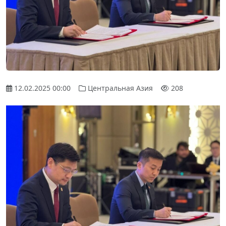
12.02.2025 00:00
Центральная Азия
208