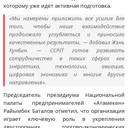
которому уже идет активная подготовка.
«Мы намерены приложить все усилия для
того, чтобы наше взаимодействие
продолжало углубляться и приносило
качественные результаты, — добавил Жэнь
Хунбин. — CCPIT готов развивать
сотрудничество в таких сферах как
энергетика, технологии, авиация,
цифровая экономика и многие другие
направления».
Председатель президиума Национальной
палаты предпринимателей «Атамекен»
Райымбек Баталов отметил, что организация
играет ключевую роль в укреплении
двусторонних торгово-экономических