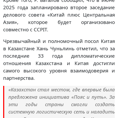
2025 года запланировано второе заседание
делового совета «Китай плюс Центральная
Азия», которое будет организовано
совместно с CCPIT.
Чрезвычайный и полномочный посол Китая
в Казахстане Хань Чуньлинь отметил, что за
последние 33 года дипломатические
отношения Казахстана и Китая достигли
самого высокого уровня взаимодоверия и
партнерства.
«Казахстан стал местом, где впервые была
предложена инициатива «Пояс и путь». За
эти годы страны смогли создать
системную логистическую сеть и наладить