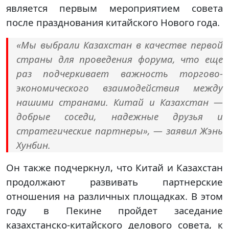
является первым мероприятием совета
после празднования китайского Нового года.
«Мы выбрали Казахстан в качестве первой
страны для проведения форума, что еще
раз подчеркивает важность торгово-
экономического взаимодействия между
нашими странами. Китай и Казахстан —
добрые соседи, надежные друзья и
стратегические партнеры», — заявил Жэнь
Хунбин.
Он также подчеркнул, что Китай и Казахстан
продолжают развивать партнерские
отношения на различных площадках. В этом
году в Пекине пройдет заседание
казахстанско-китайского делового совета, к