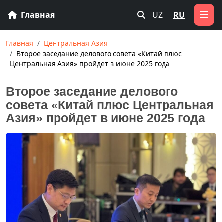
Главная
UZ
RU
Главная
Центральная Азия
Второе заседание делового совета «Китай плюс
Центральная Азия» пройдет в июне 2025 года
Второе заседание делового
совета «Китай плюс Центральная
Азия» пройдет в июне 2025 года