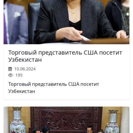
Торговый представитель США посетит
Узбекистан
10.06.2024
195
Торговый представитель США посетит
Узбекистан