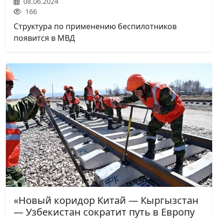
08.06.2024
166
Структура по применению беспилотников
появится в МВД
«Новый коридор Китай — Кыргызстан
— Узбекистан сократит путь в Европу