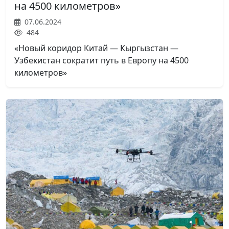
на 4500 километров»
07.06.2024
484
«Новый коридор Китай — Кыргызстан —
Узбекистан сократит путь в Европу на 4500
километров»