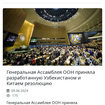
Генеральная Ассамблея ООН приняла
разработанную Узбекистаном и
Китаем резолюцию
09.06.2024
175
Генеральная Ассамблея ООН приняла