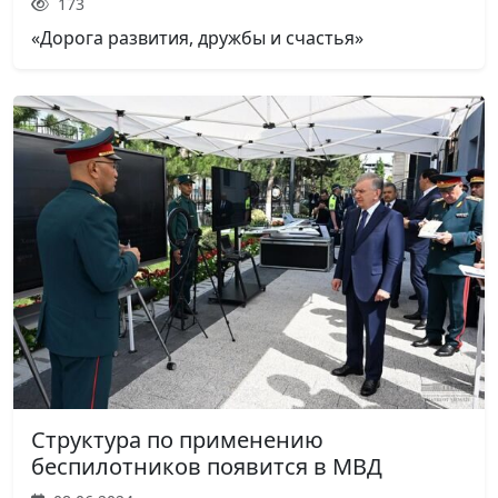
173
«Дорога развития, дружбы и счастья»
Структура по применению
беспилотников появится в МВД