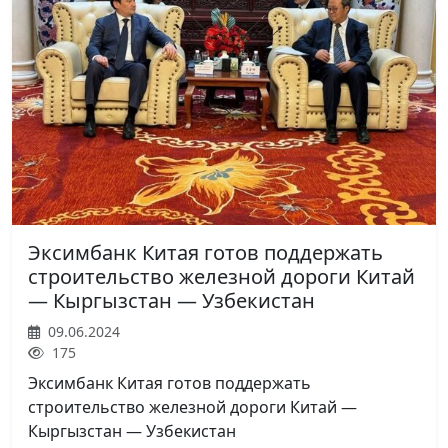
Эксимбанк Китая готов поддержать
строительство железной дороги Китай
— Кыргызстан — Узбекистан
09.06.2024
175
Эксимбанк Китая готов поддержать
строительство железной дороги Китай —
Кыргызстан — Узбекистан