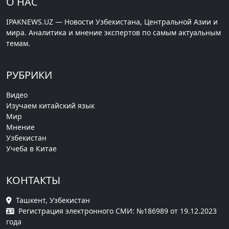
О НАС
IPAKNEWS.UZ — Новости Узбекистана, Центральной Азии и
мира. Аналитика и мнение экспертов по самым актуальным
темам.
РУБРИКИ
Видео
Изучаем китайский язык
Мир
Мнение
Узбекистан
Учеба в Китае
КОНТАКТЫ
Ташкент, Узбекистан
Регистрация электронного СМИ: №186989 от 19.12.2023
года