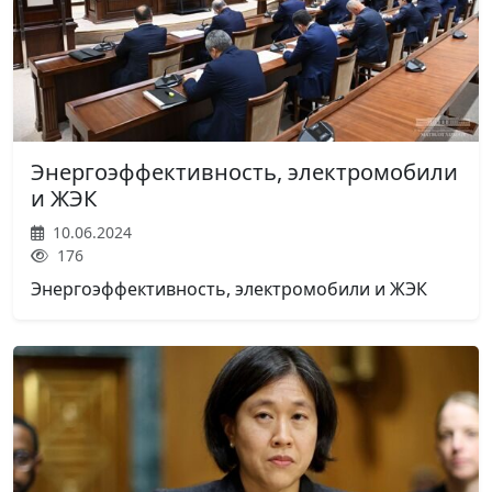
Энергоэффективность, электромобили
и ЖЭК
10.06.2024
176
Энергоэффективность, электромобили и ЖЭК