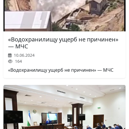
«Водохранилищу ущерб не причинен»
— МЧС
10.06.2024
164
«Водохранилищу ущерб не причинен» — МЧС