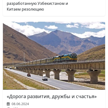
разработанную Узбекистаном и
Китаем резолюцию
«Дорога развития, дружбы и счастья»
08.06.2024