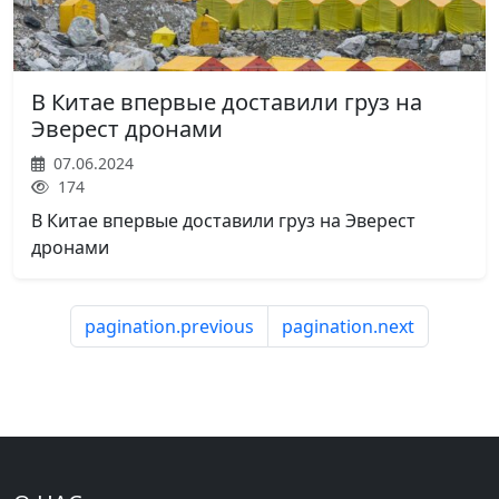
В Китае впервые доставили груз на
Эверест дронами
07.06.2024
174
В Китае впервые доставили груз на Эверест
дронами
pagination.previous
pagination.next