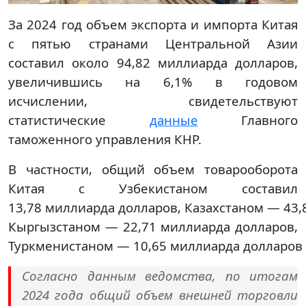
За 2024 год объем экспорта и импорта Китая
с пятью странами Центральной Азии
составил около 94,82 миллиарда долларов,
увеличившись на 6,1% в годовом
исчислении, свидетельствуют
статистические
данные
Главного
таможенного управления КНР.
В частности, общий объем товарооборота
Китая с Узбекистаном составил
13,78 миллиарда долларов, Казахстаном — 43,
Кыргызстаном — 22,71 миллиарда долларов,
Туркменистаном — 10,65 миллиарда долларов 
Согласно данным ведомства, по итогам
2024 года общий объем внешней торговли