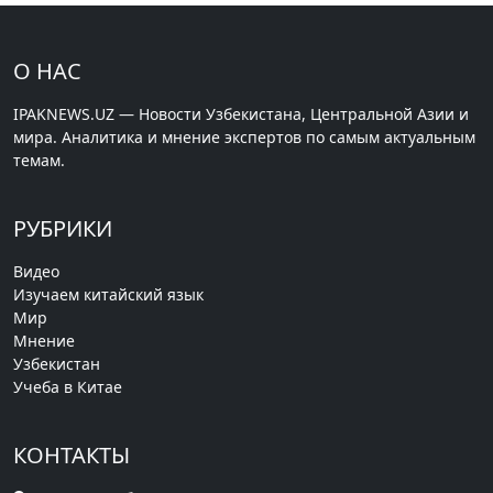
О НАС
IPAKNEWS.UZ — Новости Узбекистана, Центральной Азии и
мира. Аналитика и мнение экспертов по самым актуальным
темам.
РУБРИКИ
Видео
Изучаем китайский язык
Мир
Мнение
Узбекистан
Учеба в Китае
КОНТАКТЫ