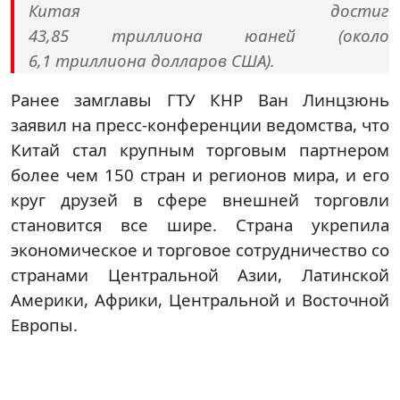
Китая достиг
43,85 триллиона юаней (около
6,1 триллиона долларов США).
Ранее замглавы ГТУ КНР Ван Линцзюнь
заявил на пресс-конференции ведомства, что
Китай стал крупным торговым партнером
более чем 150 стран и регионов мира, и его
круг друзей в сфере внешней торговли
становится все шире. Страна укрепила
экономическое и торговое сотрудничество со
странами Центральной Азии, Латинской
Америки, Африки, Центральной и Восточной
Европы.