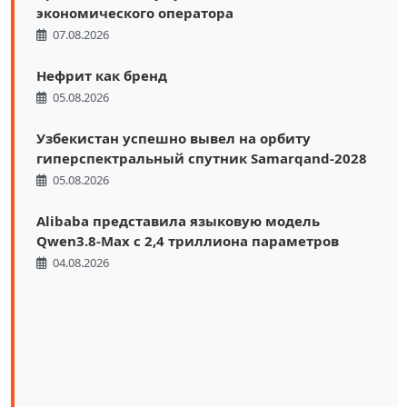
экономического оператора
07.08.2026
Нефрит как бренд
05.08.2026
Узбекистан успешно вывел на орбиту
гиперспектральный спутник Samarqand-2028
05.08.2026
Alibaba представила языковую модель
Qwen3.8-Max с 2,4 триллиона параметров
04.08.2026