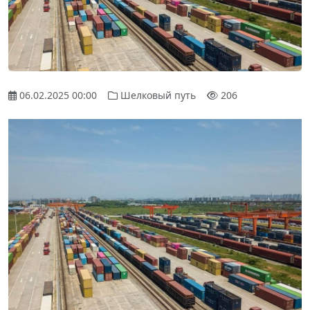
06.02.2025 00:00
Шелковый путь
206