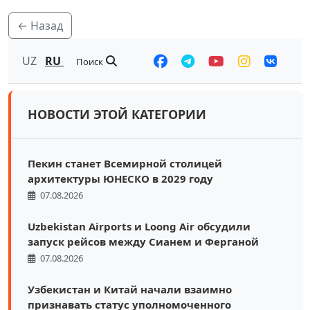
← Назад
UZ
RU
Поиск
НОВОСТИ ЭТОЙ КАТЕГОРИИ
Пекин станет Всемирной столицей
архитектуры ЮНЕСКО в 2029 году
07.08.2026
Uzbekistan Airports и Loong Air обсудили
запуск рейсов между Сианем и Ферганой
07.08.2026
Узбекистан и Китай начали взаимно
признавать статус уполномоченного