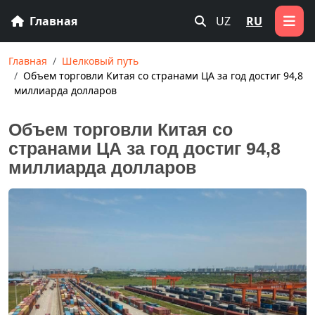
Главная
UZ
RU
Главная
Шелковый путь
Объем торговли Китая со странами ЦА за год достиг 94,8
миллиарда долларов
Объем торговли Китая со
странами ЦА за год достиг 94,8
миллиарда долларов