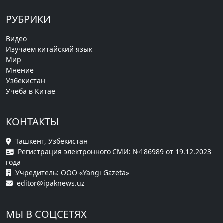
РУБРИКИ
Видео
Изучаем китайский язык
Мир
Мнение
Узбекистан
Учеба в Китае
КОНТАКТЫ
Ташкент, Узбекистан
Регистрация электронного СМИ: №186989 от 19.12.2023
года
Учредитель: ООО «Yangi Gazeta»
editor@ipaknews.uz
МЫ В СОЦСЕТЯХ