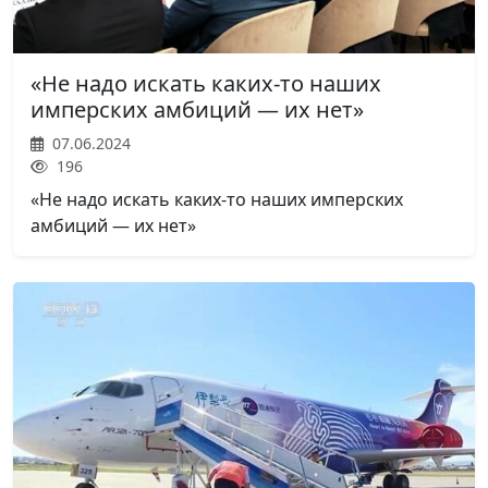
«Не надо искать каких-то наших
имперских амбиций — их нет»
07.06.2024
196
«Не надо искать каких-то наших имперских
амбиций — их нет»