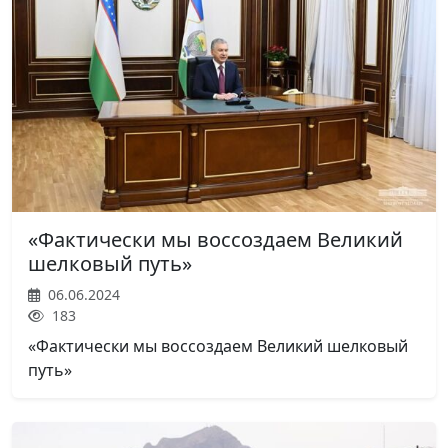
«Фактически мы воссоздаем Великий
шелковый путь»
06.06.2024
183
«Фактически мы воссоздаем Великий шелковый
путь»