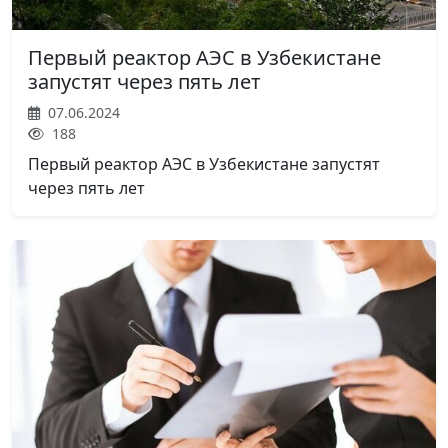
Первый реактор АЭС в Узбекистане
запустят через пять лет
07.06.2024
188
Первый реактор АЭС в Узбекистане запустят
через пять лет