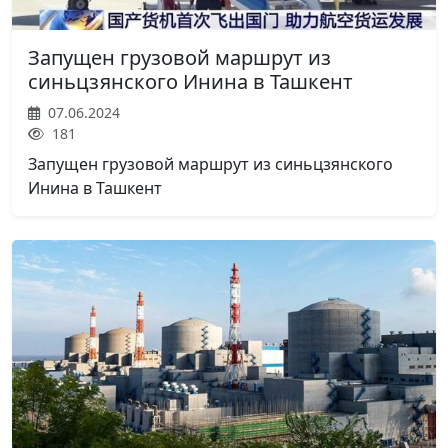
Запущен грузовой маршрут из
синьцзянского Инина в Ташкент
07.06.2024
181
Запущен грузовой маршрут из синьцзянского
Инина в Ташкент