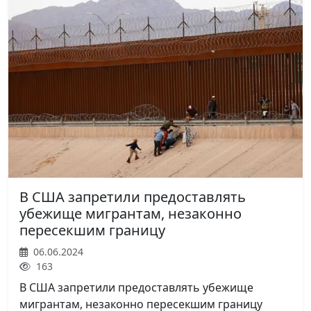
В США запретили предоставлять
убежище мигрантам, незаконно
пересекшим границу
06.06.2024
163
В США запретили предоставлять убежище
мигрантам, незаконно пересекшим границу