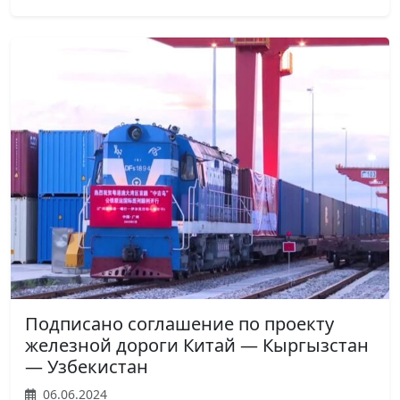
Подписано соглашение по проекту
железной дороги Китай — Кыргызстан
— Узбекистан
06.06.2024