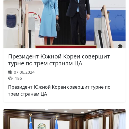
Президент Южной Кореи совершит
турне по трем странам ЦА
07.06.2024
186
Президент Южной Кореи совершит турне по
трем странам ЦА