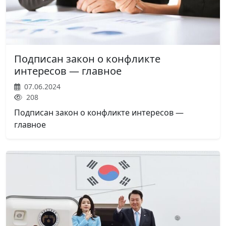
Подписан закон о конфликте
интересов — главное
07.06.2024
208
Подписан закон о конфликте интересов —
главное