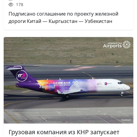
178
Подписано соглашение по проекту железной
дороги Китай — Кыргызстан — Узбекистан
Грузовая компания из КНР запускает