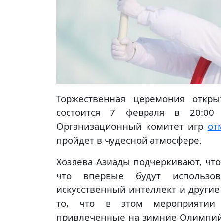
Торжественная церемония откры
состоится 7 февраля в 20:00 
Организационный комитет игр
от
пройдет в чудесной атмосфере.
Хозяева Азиады подчеркивают, что 
что впервые будут использов
искусственный интеллект и другие
то, что в этом мероприятии 
привлеченные на зимние Олимпийс