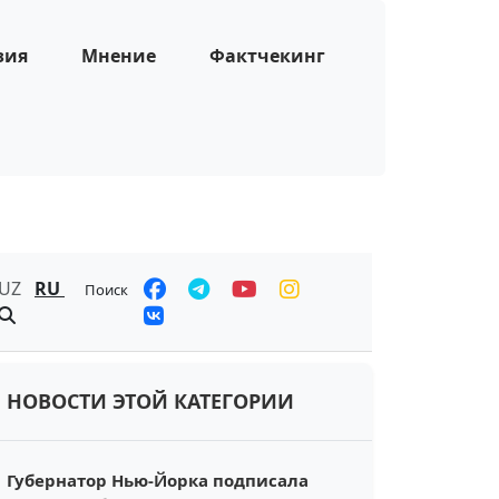
зия
Мнение
Фактчекинг
UZ
RU
Поиск
НОВОСТИ ЭТОЙ КАТЕГОРИИ
Губернатор Нью-Йорка подписала