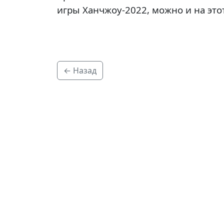
игры Ханчжоу-2022, можно и на это
← Назад