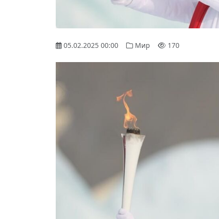
05.02.2025 00:00
Мир
170