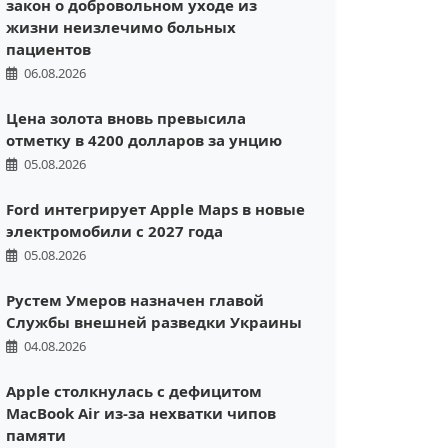
закон о добровольном уходе из
жизни неизлечимо больных
пациентов
06.08.2026
Цена золота вновь превысила
отметку в 4200 долларов за унцию
05.08.2026
Ford интегрирует Apple Maps в новые
электромобили с 2027 года
05.08.2026
Рустем Умеров назначен главой
Службы внешней разведки Украины
04.08.2026
Apple столкнулась с дефицитом
MacBook Air из-за нехватки чипов
памяти