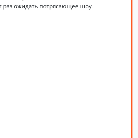
т раз ожидать потрясающее шоу.