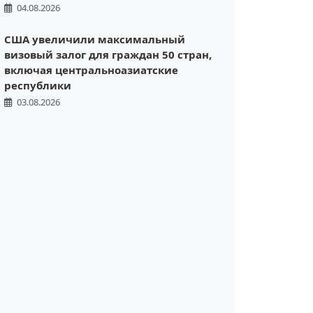
04.08.2026
США увеличили максимальный
визовый залог для граждан 50 стран,
включая центральноазиатские
республики
03.08.2026