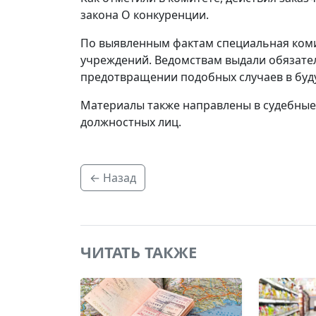
закона О конкуренции.
По выявленным фактам специальная коми
учреждений. Ведомствам выдали обязате
предотвращении подобных случаев в буд
Материалы также направлены в судебные
должностных лиц.
← Назад
ЧИТАТЬ ТАКЖЕ