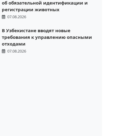
об обязательной идентификации и
регистрации животных
07.08.2026
В Узбекистане вводят новые
требования к управлению опасными
отходами
07.08.2026