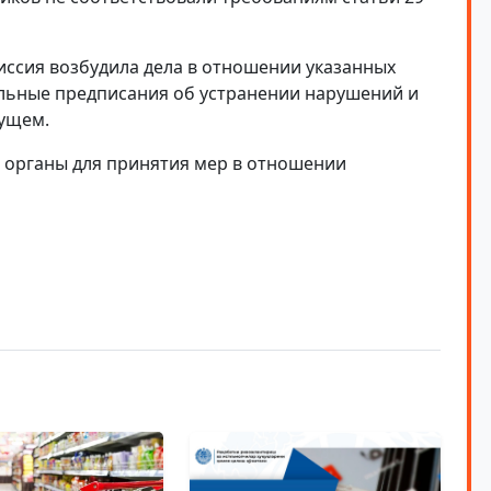
ссия возбудила дела в отношении указанных
льные предписания об устранении нарушений и
ущем.
 органы для принятия мер в отношении