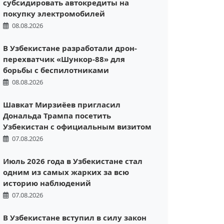
субсидировать автокредиты на
покупку электромобилей
08.08.2026
В Узбекистане разработали дрон-
перехватчик «Шункор-88» для
борьбы с беспилотниками
08.08.2026
Шавкат Мирзиёев пригласил
Дональда Трампа посетить
Узбекистан с официальным визитом
07.08.2026
Июль 2026 года в Узбекистане стал
одним из самых жарких за всю
историю наблюдений
07.08.2026
В Узбекистане вступил в силу закон