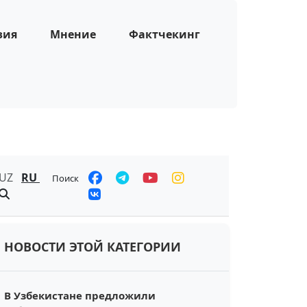
зия
Мнение
Фактчекинг
UZ
RU
Поиск
НОВОСТИ ЭТОЙ КАТЕГОРИИ
В Узбекистане предложили