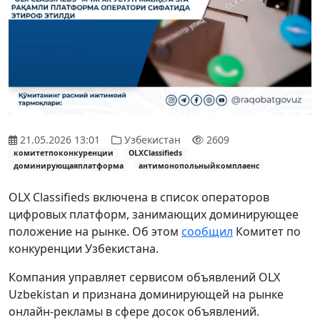
21.05.2026 13:01
Узбекистан
2609
комитетпоконкуренции
OLXClassifieds
доминирующаяплатформа
антимонопольныйкомплаенс
OLX Classifieds включена в список операторов
цифровых платформ, занимающих доминирующее
положение на рынке. Об этом
сообщил
Комитет по
конкуренции Узбекистана.
Компания управляет сервисом объявлений OLX
Uzbekistan и признана доминирующей на рынке
онлайн-рекламы в сфере досок объявлений.