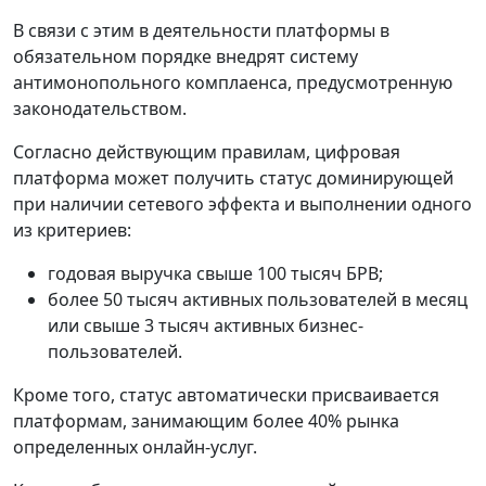
В связи с этим в деятельности платформы в
обязательном порядке внедрят систему
антимонопольного комплаенса, предусмотренную
законодательством.
Согласно действующим правилам, цифровая
платформа может получить статус доминирующей
при наличии сетевого эффекта и выполнении одного
из критериев:
годовая выручка свыше 100 тысяч БРВ;
более 50 тысяч активных пользователей в месяц
или свыше 3 тысяч активных бизнес-
пользователей.
Кроме того, статус автоматически присваивается
платформам, занимающим более 40% рынка
определенных онлайн-услуг.