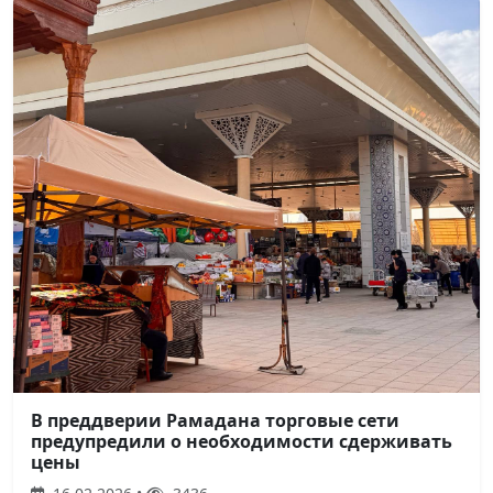
В преддверии Рамадана торговые сети
предупредили о необходимости сдерживать
цены