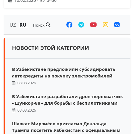
16.02.2026 •
3436
UZ
RU
Поиск
НОВОСТИ ЭТОЙ КАТЕГОРИИ
В Узбекистане предложили субсидировать
автокредиты на покупку электромобилей
08.08.2026
В Узбекистане разработали дрон-перехватчик
«Шункор-88» для борьбы с беспилотниками
08.08.2026
Шавкат Мирзиёев пригласил Дональда
Трампа посетить Узбекистан с официальным