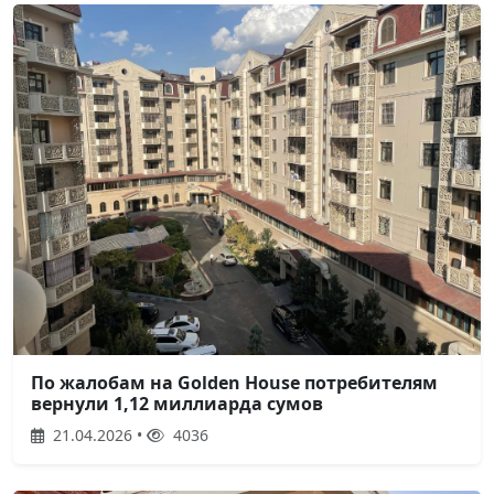
По жалобам на Golden House потребителям
вернули 1,12 миллиарда сумов
21.04.2026 •
4036