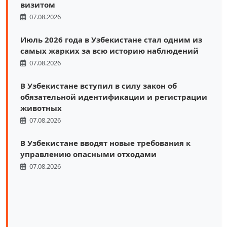
визитом
07.08.2026
Июль 2026 года в Узбекистане стал одним из
самых жарких за всю историю наблюдений
07.08.2026
В Узбекистане вступил в силу закон об
обязательной идентификации и регистрации
животных
07.08.2026
В Узбекистане вводят новые требования к
управлению опасными отходами
07.08.2026