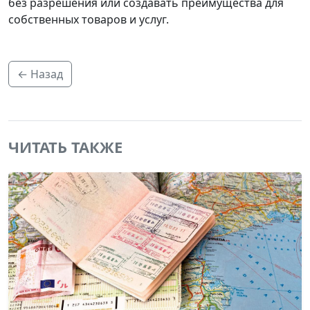
без разрешения или создавать преимущества для
собственных товаров и услуг.
← Назад
ЧИТАТЬ ТАКЖЕ