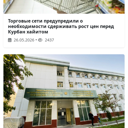
Торговые сети предупредили о
необходимости сдерживать рост цен перед
Курбан хайитом
26.05.2026 •
2437