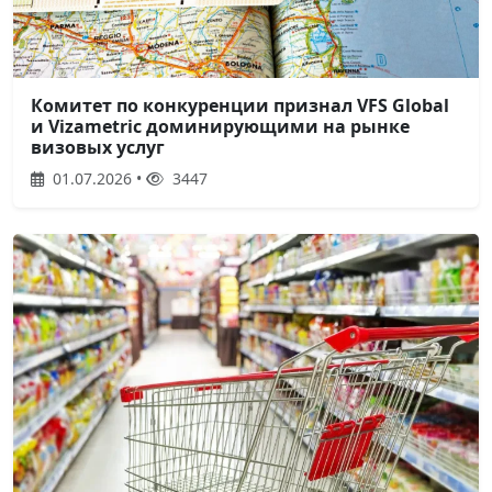
Комитет по конкуренции признал VFS Global
и Vizametric доминирующими на рынке
визовых услуг
01.07.2026 •
3447