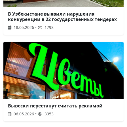
В Узбекистане выявили нарушения
конкуренции в 22 государственных тендерах
18.05.2026 •
1798
Вывески перестанут считать рекламой
06.05.2026 •
3353