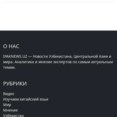
О НАС
IPAKNEWS.UZ — Новости Узбекистана, Центральной Азии и
мира. Аналитика и мнение экспертов по самым актуальным
темам.
РУБРИКИ
Видео
Изучаем китайский язык
Мир
Мнение
Узбекистан