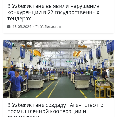
В Узбекистане выявили нарушения
конкуренции в 22 государственных
тендерах
18.05.2026 •
Узбекистан
В Узбекистане создадут Агентство по
промышленной кооперации и