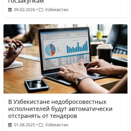
госзакупкам
09.02.2026 •
Узбекистан
В Узбекистане недобросовестных
исполнителей будут автоматически
отстранять от тендеров
01.08.2025 •
Узбекистан