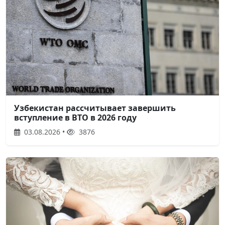
Узбекистан рассчитывает завершить
вступление в ВТО в 2026 году
03.08.2026 •
3876