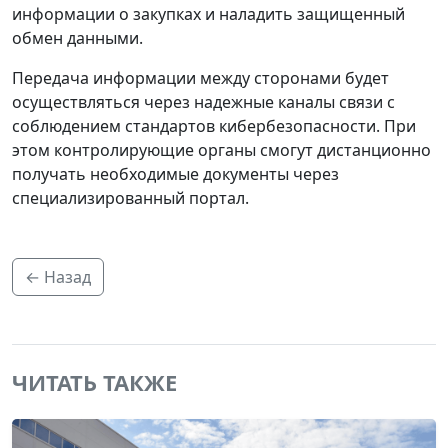
информации о закупках и наладить защищенный
обмен данными.
Передача информации между сторонами будет
осуществляться через надежные каналы связи с
соблюдением стандартов кибербезопасности. При
этом контролирующие органы смогут дистанционно
получать необходимые документы через
специализированный портал.
← Назад
ЧИТАТЬ ТАКЖЕ