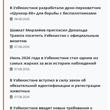
В Узбекистане разработали дрон-перехватчик
«Шункор-88» для борьбы с беспилотниками
08.08.2026
Шавкат Мирзиёев пригласил Дональда
Трампа посетить Узбекистан с официальным
визитом
07.08.2026
Июль 2026 года в Узбекистане стал одним из
самых жарких за всю историю наблюдений
07.08.2026
В Узбекистане вступил в силу закон об
обязательной идентификации и регистрации
животных
07.08.2026
В Узбекистане вводят новые требования к