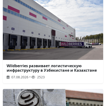
Wildberries развивает логистическую
инфраструктуру в Узбекистане и Казахстане
07.08.2026 •
2523