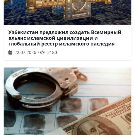
Узбекистан предложил создать Всемирный
альянс исламской цивилизации и
глобальный реестр исламского наследия
22.07.2026 •
2180