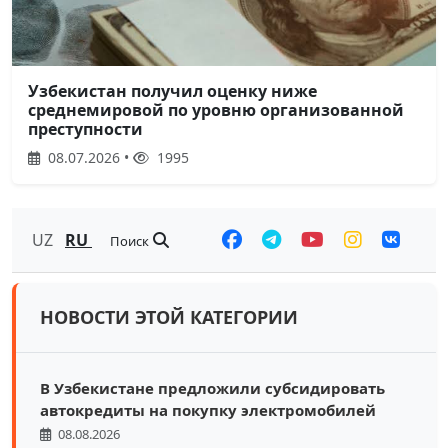
Узбекистан получил оценку ниже
среднемировой по уровню организованной
преступности
08.07.2026 •
1995
UZ
RU
Поиск
НОВОСТИ ЭТОЙ КАТЕГОРИИ
В Узбекистане предложили субсидировать
автокредиты на покупку электромобилей
08.08.2026