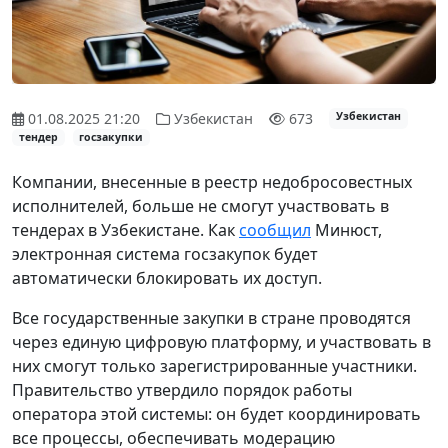
01.08.2025 21:20
Узбекистан
673
Узбекистан
тендер
госзакупки
Компании, внесенные в реестр недобросовестных
исполнителей, больше не смогут участвовать в
тендерах в Узбекистане. Как
сообщил
Минюст,
электронная система госзакупок будет
автоматически блокировать их доступ.
Все государственные закупки в стране проводятся
через единую цифровую платформу, и участвовать в
них смогут только зарегистрированные участники.
Правительство утвердило порядок работы
оператора этой системы: он будет координировать
все процессы, обеспечивать модерацию