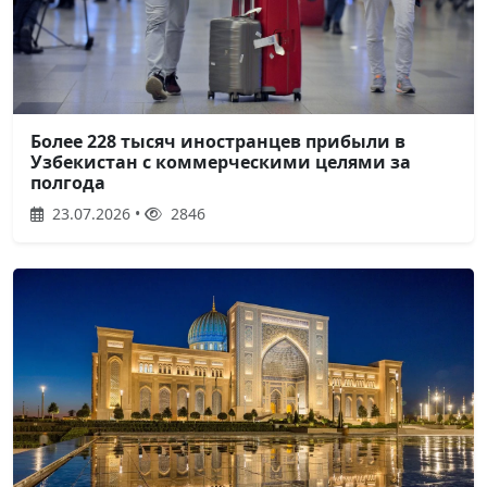
Более 228 тысяч иностранцев прибыли в
Узбекистан с коммерческими целями за
полгода
23.07.2026 •
2846