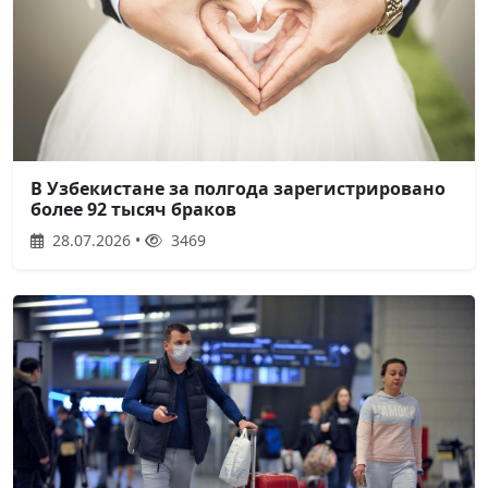
В Узбекистане за полгода зарегистрировано
более 92 тысяч браков
28.07.2026 •
3469