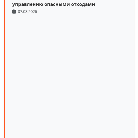
управлению опасными отходами
07.08.2026