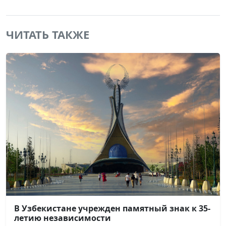
ЧИТАТЬ ТАКЖЕ
В Узбекистане учрежден памятный знак к 35-
летию независимости