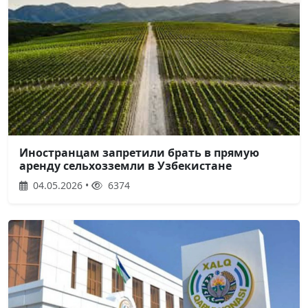
Иностранцам запретили брать в прямую
аренду сельхозземли в Узбекистане
04.05.2026 •
6374