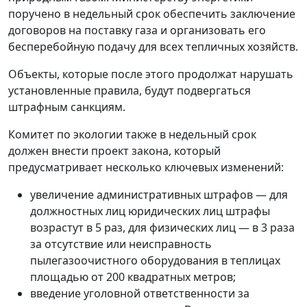
поручено в недельный срок обеспечить заключение
договоров на поставку газа и организовать его
бесперебойную подачу для всех тепличных хозяйств.
Объекты, которые после этого продолжат нарушать
установленные правила, будут подвергаться
штрафным санкциям.
Комитет по экологии также в недельный срок
должен внести проект закона, который
предусматривает несколько ключевых изменений:
увеличение административных штрафов — для
должностных лиц юридических лиц штрафы
возрастут в 5 раз, для физических лиц — в 3 раза
за отсутствие или неисправность
пылегазоочистного оборудования в теплицах
площадью от 200 квадратных метров;
введение уголовной ответственности за