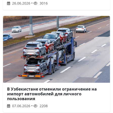
26.06.2026 •
3016
В Узбекистане отменили ограничение на
импорт автомобилей для личного
пользования
07.06.2026 •
2208