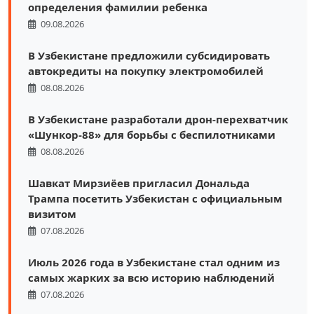
определения фамилии ребенка
09.08.2026
В Узбекистане предложили субсидировать
автокредиты на покупку электромобилей
08.08.2026
В Узбекистане разработали дрон-перехватчик
«Шункор-88» для борьбы с беспилотниками
08.08.2026
Шавкат Мирзиёев пригласил Дональда
Трампа посетить Узбекистан с официальным
визитом
07.08.2026
Июль 2026 года в Узбекистане стал одним из
самых жарких за всю историю наблюдений
07.08.2026