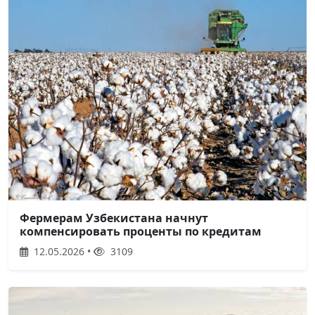
Фермерам Узбекистана начнут
компенсировать проценты по кредитам
12.05.2026 •
3109