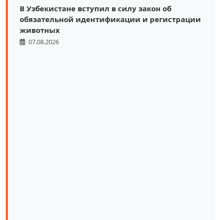
В Узбекистане вступил в силу закон об
обязательной идентификации и регистрации
животных
07.08.2026