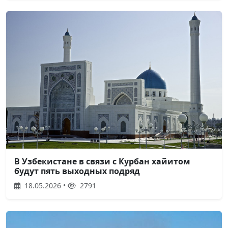
В Узбекистане в связи с Курбан хайитом
будут пять выходных подряд
18.05.2026 •
2791