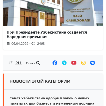
При Президенте Узбекистана создается
Народная приемная
06.04.2026 •
2468
UZ
RU
Поиск
НОВОСТИ ЭТОЙ КАТЕГОРИИ
Сенат Узбекистана одобрил закон о новых
правилах для бизнеса и изменении порядка