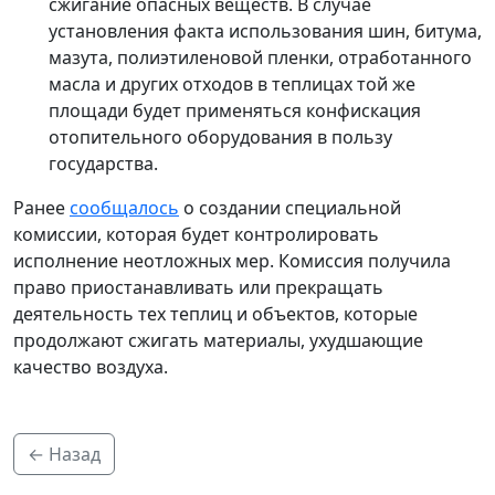
сжигание опасных веществ. В случае
установления факта использования шин, битума,
мазута, полиэтиленовой пленки, отработанного
масла и других отходов в теплицах той же
площади будет применяться конфискация
отопительного оборудования в пользу
государства.
Ранее
сообщалось
о создании специальной
комиссии, которая будет контролировать
исполнение неотложных мер. Комиссия получила
право приостанавливать или прекращать
деятельность тех теплиц и объектов, которые
продолжают сжигать материалы, ухудшающие
качество воздуха.
← Назад