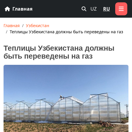
Главная
UZ
RU
Главная
Узбекистан
Теплицы Узбекистана должны быть переведены на газ
Теплицы Узбекистана должны
быть переведены на газ