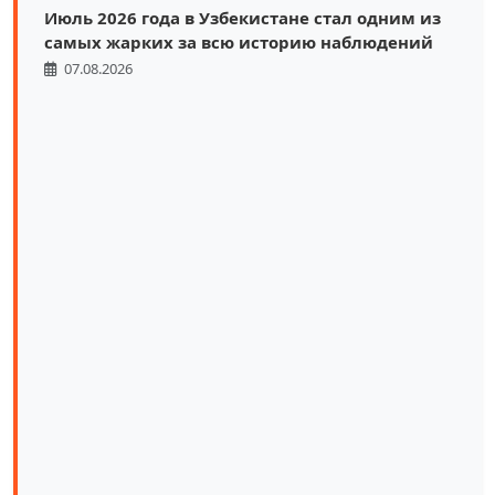
Июль 2026 года в Узбекистане стал одним из
самых жарких за всю историю наблюдений
07.08.2026