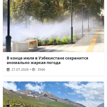
В конце июля в Узбекистане сохранится
аномально жаркая погода
27.07.2026 •
3566