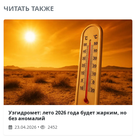
ЧИТАТЬ ТАКЖЕ
Узгидромет: лето 2026 года будет жарким, но
без аномалий
23.04.2026 •
2452