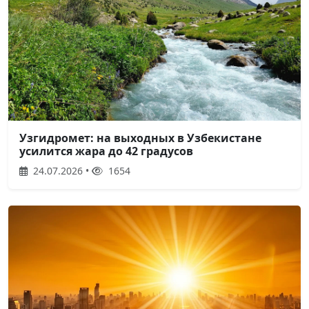
Узгидромет: на выходных в Узбекистане
усилится жара до 42 градусов
24.07.2026 •
1654