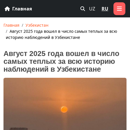
Главная
UZ
RU
Главная
Узбекистан
Август 2025 года вошел в число самых теплых за всю
историю наблюдений в Узбекистане
Август 2025 года вошел в число
самых теплых за всю историю
наблюдений в Узбекистане