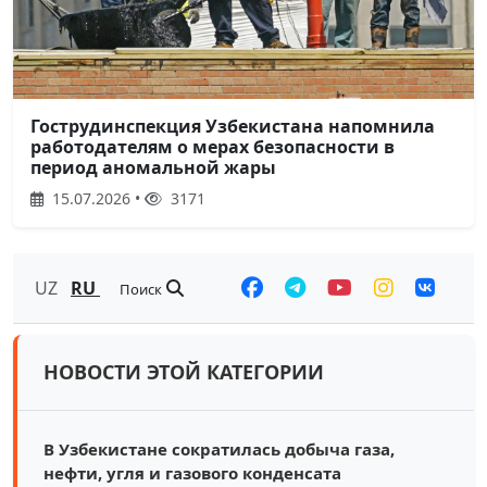
Гострудинспекция Узбекистана напомнила
работодателям о мерах безопасности в
период аномальной жары
15.07.2026 •
3171
UZ
RU
Поиск
НОВОСТИ ЭТОЙ КАТЕГОРИИ
В Узбекистане сократилась добыча газа,
нефти, угля и газового конденсата