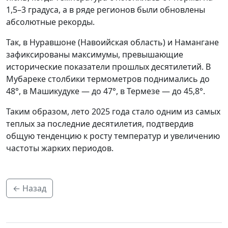
1,5–3 градуса, а в ряде регионов были обновлены
абсолютные рекорды.
Так, в Нуравшоне (Навоийская область) и Намангане
зафиксированы максимумы, превышающие
исторические показатели прошлых десятилетий. В
Мубареке столбики термометров поднимались до
48°, в Машикудуке — до 47°, в Термезе — до 45,8°.
Таким образом, лето 2025 года стало одним из самых
теплых за последние десятилетия, подтвердив
общую тенденцию к росту температур и увеличению
частоты жарких периодов.
← Назад