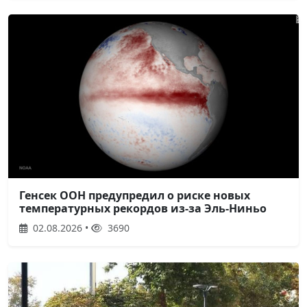
Генсек ООН предупредил о риске новых
температурных рекордов из-за Эль-Ниньо
02.08.2026 •
3690