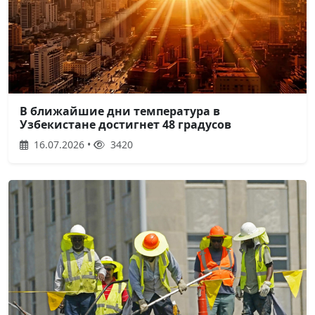
В ближайшие дни температура в
Узбекистане достигнет 48 градусов
16.07.2026 •
3420