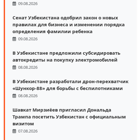
09.08.2026
Сенат Узбекистана одобрил закон о новых
правилах для бизнеса и изменении порядка
определения фамилии ребенка
09.08.2026
В Узбекистане предложили субсидировать
автокредиты на покупку электромобилей
08.08.2026
В Узбекистане разработали дрон-перехватчик
«Шункор-88» для борьбы с беспилотниками
08.08.2026
Шавкат Мирзиёев пригласил Дональда
Трампа посетить Узбекистан с официальным
визитом
07.08.2026