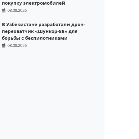
покупку электромобилей
08.08.2026
В Узбекистане разработали дрон-
перехватчик «Шункор-88» для
борьбы с беспилотниками
08.08.2026