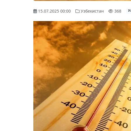
15.07.2025 00:00
Узбекистан
368
У