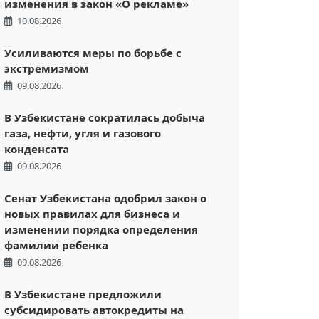
изменения в закон «О рекламе»
10.08.2026
Усиливаются меры по борьбе с
экстремизмом
09.08.2026
В Узбекистане сократилась добыча
газа, нефти, угля и газового
конденсата
09.08.2026
Сенат Узбекистана одобрил закон о
новых правилах для бизнеса и
изменении порядка определения
фамилии ребенка
09.08.2026
В Узбекистане предложили
субсидировать автокредиты на