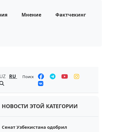
зия
Мнение
Фактчекинг
UZ
RU
Поиск
НОВОСТИ ЭТОЙ КАТЕГОРИИ
Сенат Узбекистана одобрил