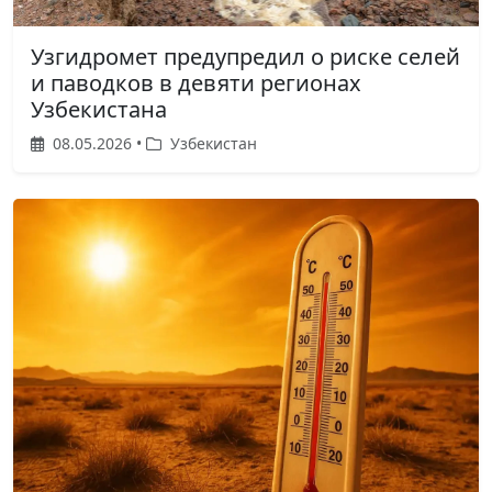
Узгидромет предупредил о риске селей
и паводков в девяти регионах
Узбекистана
08.05.2026 •
Узбекистан