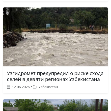
Узгидромет предупредил о риске схода
селей в девяти регионах Узбекистана
12.06.2026 •
Узбекистан