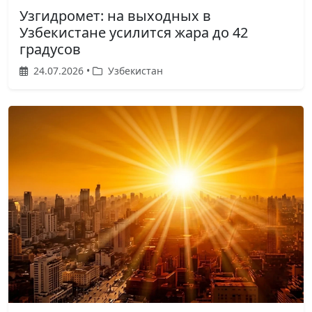
Узгидромет: на выходных в
Узбекистане усилится жара до 42
градусов
24.07.2026 •
Узбекистан