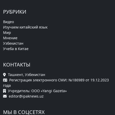
РУБРИКИ
Видео
Изучаем китайский язык
Мир
Мнение
Узбекистан
Учеба в Китае
КОНТАКТЫ
Ташкент, Узбекистан
Регистрация электронного СМИ: №186989 от 19.12.2023
года
Учредитель: ООО «Yangi Gazeta»
editor@ipaknews.uz
МЫ В СОЦСЕТЯХ