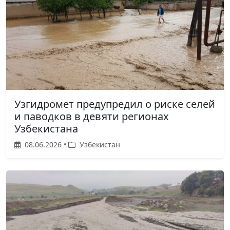
Узгидромет предупредил о риске селей
и паводков в девяти регионах
Узбекистана
08.06.2026 •
Узбекистан