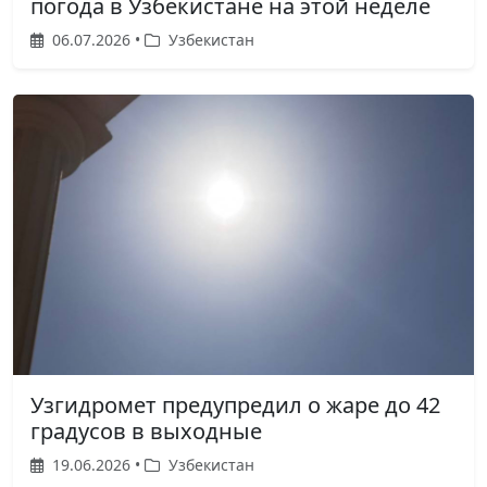
погода в Узбекистане на этой неделе
06.07.2026 •
Узбекистан
Узгидромет предупредил о жаре до 42
градусов в выходные
19.06.2026 •
Узбекистан