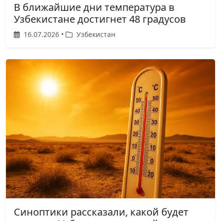
В ближайшие дни температура в
Узбекистане достигнет 48 градусов
16.07.2026 •
Узбекистан
Синоптики рассказали, какой будет