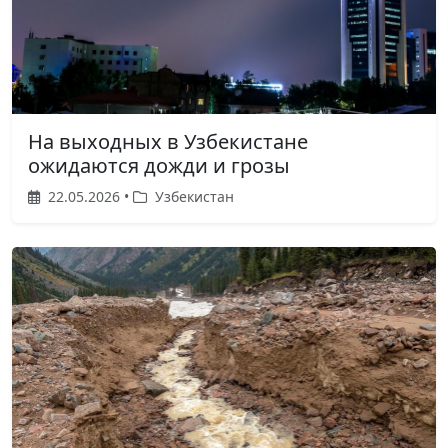
На выходных в Узбекистане
ожидаются дожди и грозы
22.05.2026 •
Узбекистан