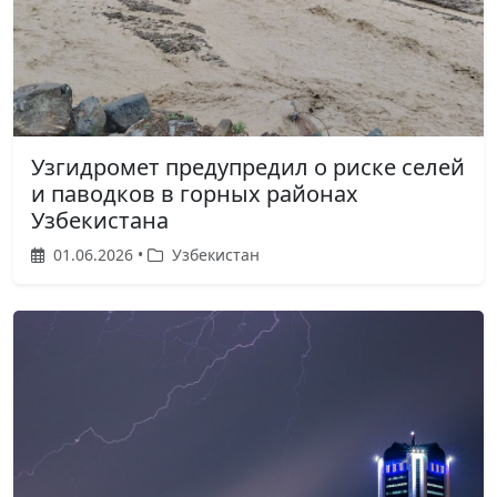
Узгидромет предупредил о риске селей
и паводков в горных районах
Узбекистана
01.06.2026 •
Узбекистан