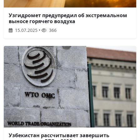
Узгидромет предупредил об экстремальном
выносе горячего воздуха
15.07.2025 •
366
Узбекистан рассчитывает завершить