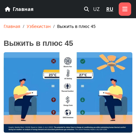
Главная
UZ
RU
Главная
Узбекистан
Выжить в плюс 45
Выжить в плюс 45