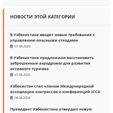
НОВОСТИ ЭТОЙ КАТЕГОРИИ
В Узбекистане вводят новые требования к
управлению опасными отходами
07.08.2026
В Узбекистане предложили восстановить
заброшенные аэродромы для развития
активного туризма
07.08.2026
Узбекистан стал членом Международной
ассоциации конгрессов и конференций ICCA
06.08.2026
Президент Узбекистана утвердил новую