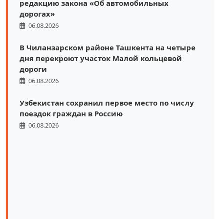
редакцию закона «Об автомобильных
дорогах»
06.08.2026
В Чиланзарском районе Ташкента на четыре
дня перекроют участок Малой кольцевой
дороги
06.08.2026
Узбекистан сохранил первое место по числу
поездок граждан в Россию
06.08.2026