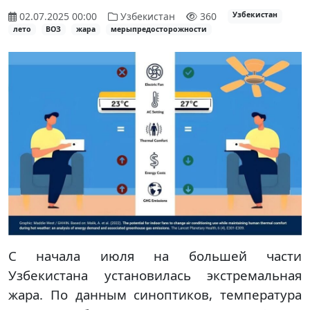
02.07.2025 00:00
Узбекистан
360
Узбекистан
лето
ВОЗ
жара
мерыпредосторожности
С начала июля на большей части
Узбекистана установилась экстремальная
жара. По данным синоптиков, температура