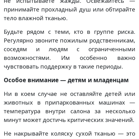
не испытываете жажды. Освежайтесь —
принимайте прохладный душ или обтирайте
тело влажной тканью.
Будьте рядом с теми, кто в группе риска.
Регулярно звоните пожилым родственникам,
соседям и людям с ограниченными
возможностями. Им особенно важно
чувствовать поддержку в такие периоды.
Особое внимание — детям и младенцам
Ни в коем случае не оставляйте детей или
животных в припаркованных машинах —
температура внутри салона за несколько
минут может достичь критических значений.
Не накрывайте коляску сухой тканью — это