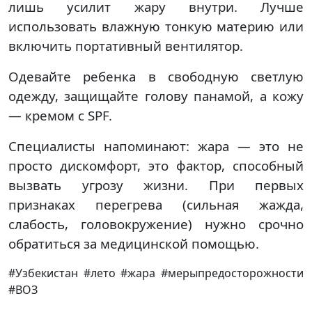
лишь усилит жару внутри. Лучше
использовать влажную тонкую материю или
включить портативный вентилятор.
Одевайте ребенка в свободную светлую
одежду, защищайте голову панамой, а кожу
— кремом с SPF.
Специалисты напоминают: жара — это не
просто дискомфорт, это фактор, способный
вызвать угрозу жизни. При первых
признаках перегрева (сильная жажда,
слабость, головокружение) нужно срочно
обратиться за медицинской помощью.
#Узбекистан #лето #жара #мерыпредосторожности
#ВОЗ