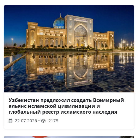
Узбекистан предложил создать Всемирный
альянс исламской цивилизации и
глобальный реестр исламского наследия
22.07.2026 •
2178