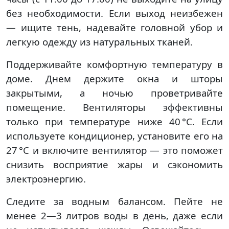
без необходимости. Если выход неизбежен
— ищите тень, надевайте головной убор и
легкую одежду из натуральных тканей.
Поддерживайте комфортную температуру в
доме. Днем держите окна и шторы
закрытыми, а ночью проветривайте
помещение. Вентиляторы эффективны
только при температуре ниже 40 °C. Если
используете кондиционер, установите его на
27 °C и включите вентилятор — это поможет
снизить восприятие жары и сэкономить
электроэнергию.
Следите за водным балансом. Пейте не
менее 2—3 литров воды в день, даже если