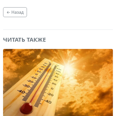
← Назад
ЧИТАТЬ ТАКЖЕ