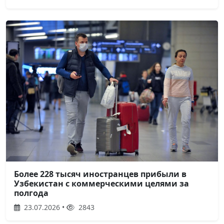
Более 228 тысяч иностранцев прибыли в
Узбекистан с коммерческими целями за
полгода
23.07.2026 •
2843