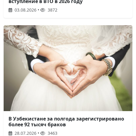
вступление в ВТО в 2026 году
03.08.2026 •
3872
В Узбекистане за полгода зарегистрировано
более 92 тысяч браков
28.07.2026 •
3463