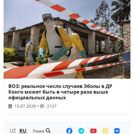
ВОЗ: реальное число случаев Эболы в ДР
Конго может быть в четыре раза выше
официальных данных
15.07.2026 •
2127
UZ
RU
Поиск