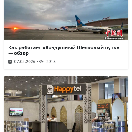
Как работает «Воздушный Шелковый путь»
— обзор
07.05.2026 •
2918