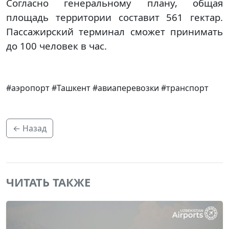
Согласно генеральному плану, общая
площадь территории составит 561 гектар.
Пассажирский терминал сможет принимать
до 100 человек в час.
#аэропорт #Ташкент #авиаперевозки #транспорт
← Назад
ЧИТАТЬ ТАКЖЕ