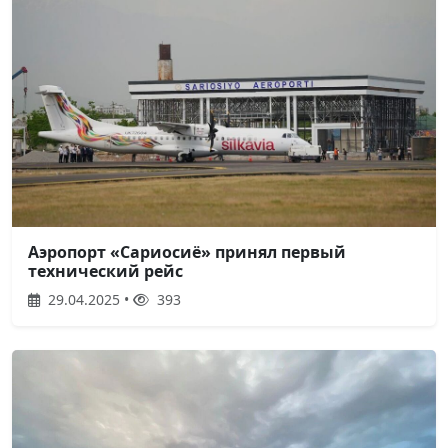
Аэропорт «Сариосиё» принял первый
технический рейс
29.04.2025 •
393