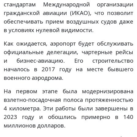
стандартам Международной организации
гражданской авиации (ИКАО), что позволит
обеспечивать прием воздушных судов даже
в условиях нулевой видимости.
Как ожидается, аэропорт будет обслуживать
официальные делегации, чартерные рейсы
и бизнес-авиацию. Его строительство
началось в 2017 году на месте бывшего
военного аэродрома.
На первом этапе была модернизирована
взлетно-посадочная полоса протяженностью
4 километра. Эти работы были завершены в
2023 году и обошлись примерно в 140
миллионов долларов.