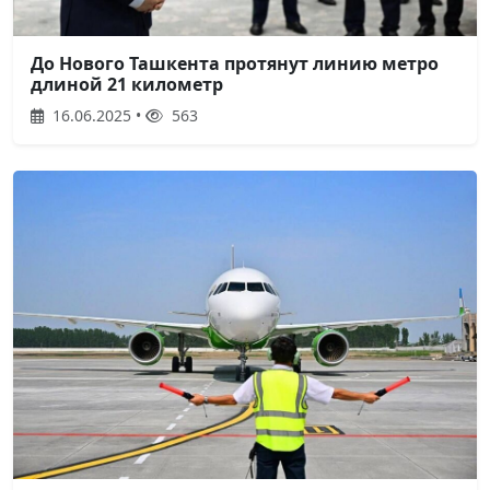
До Нового Ташкента протянут линию метро
длиной 21 километр
16.06.2025 •
563