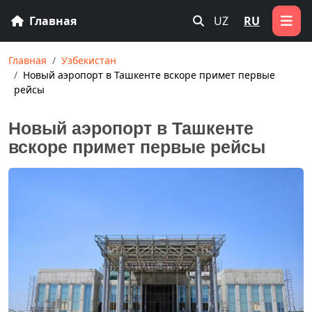
Главная
UZ
RU
Главная
Узбекистан
Новый аэропорт в Ташкенте вскоре примет первые
рейсы
Новый аэропорт в Ташкенте
вскоре примет первые рейсы