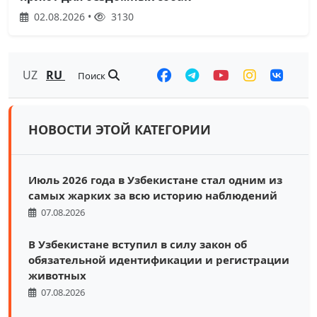
02.08.2026 •
3130
UZ
RU
Поиск
НОВОСТИ ЭТОЙ КАТЕГОРИИ
Июль 2026 года в Узбекистане стал одним из
самых жарких за всю историю наблюдений
07.08.2026
В Узбекистане вступил в силу закон об
обязательной идентификации и регистрации
животных
07.08.2026