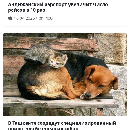
Андижанский аэропорт увеличит число
рейсов в 10 раз
16.04.2025 •
400
В Ташкенте создадут специализированный
приют для бездомных собак