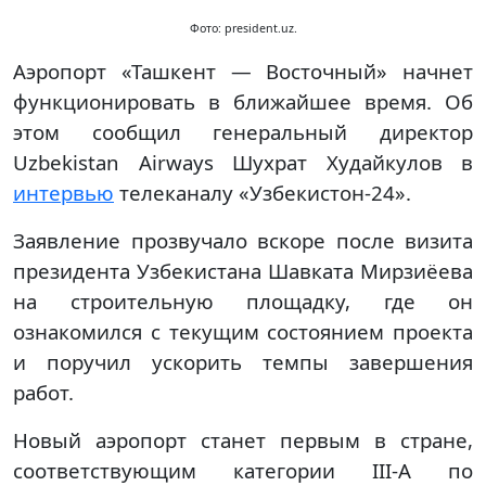
Фото: president.uz.
Аэропорт «Ташкент — Восточный» начнет
функционировать в ближайшее время. Об
этом сообщил генеральный директор
Uzbekistan Airways Шухрат Худайкулов в
интервью
телеканалу «Узбекистон-24».
Заявление прозвучало вскоре после визита
президента Узбекистана Шавката Мирзиёева
на строительную площадку, где он
ознакомился с текущим состоянием проекта
и поручил ускорить темпы завершения
работ.
Новый аэропорт станет первым в стране,
соответствующим категории III-А по