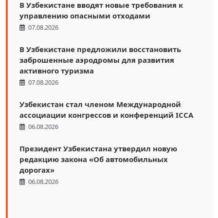
В Узбекистане вводят новые требования к
управлению опасными отходами
07.08.2026
В Узбекистане предложили восстановить
заброшенные аэродромы для развития
активного туризма
07.08.2026
Узбекистан стал членом Международной
ассоциации конгрессов и конференций ICCA
06.08.2026
Президент Узбекистана утвердил новую
редакцию закона «Об автомобильных
дорогах»
06.08.2026