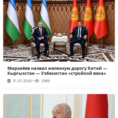
Мирзиёев назвал железную дорогу Китай —
Кыргызстан — Узбекистан «стройкой века»
31.07.2026 •
2989