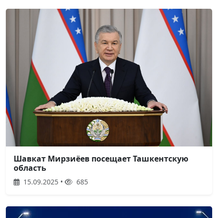
Шавкат Мирзиёев посещает Ташкентскую
область
15.09.2025 •
685