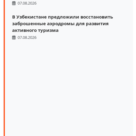
07.08.2026
В Узбекистане предложили восстановить
заброшенные аэродромы для развития
активного туризма
07.08.2026