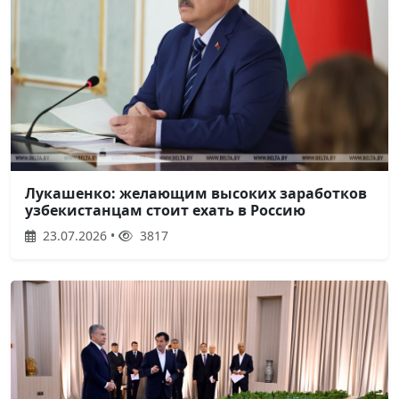
Лукашенко: желающим высоких заработков
узбекистанцам стоит ехать в Россию
23.07.2026 •
3817