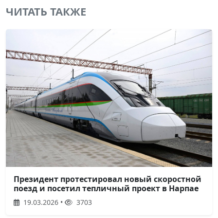
ЧИТАТЬ ТАКЖЕ
Президент протестировал новый скоростной
поезд и посетил тепличный проект в Нарпае
19.03.2026 •
3703