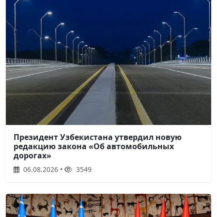
Президент Узбекистана утвердил новую
редакцию закона «Об автомобильных
дорогах»
06.08.2026 •
3549