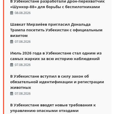
В Узбекистане разработали дрон-перехватчик
«Шункор-88» для борьбы с беспилотниками
08.08.2026
Шавкат Мирзиёев пригласил Дональда
Трампа посетить Узбекистан с официальным
визитом
07.08.2026
Июль 2026 года в Узбекистане стал одним из
самых жарких за всю историю наблюдений
07.08.2026
В Узбекистане вступил в силу закон об
обязательной идентификации и регистрации
животных
07.08.2026
В Узбекистане вводят новые требования к
управлению опасными отходами