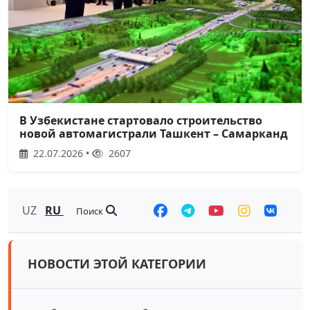
В Узбекистане стартовало строительство
новой автомагистрали Ташкент – Самарканд
22.07.2026 •
2607
UZ
RU
Поиск
НОВОСТИ ЭТОЙ КАТЕГОРИИ