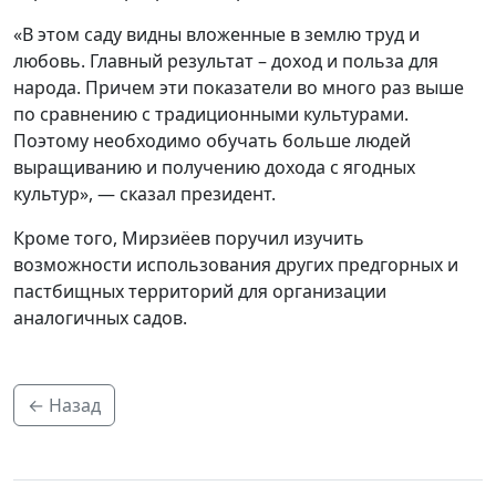
«В этом саду видны вложенные в землю труд и
любовь. Главный результат – доход и польза для
народа. Причем эти показатели во много раз выше
по сравнению с традиционными культурами.
Поэтому необходимо обучать больше людей
выращиванию и получению дохода с ягодных
культур», — сказал президент.
Кроме того, Мирзиёев поручил изучить
возможности использования других предгорных и
пастбищных территорий для организации
аналогичных садов.
← Назад