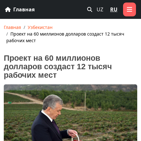
Главная
UZ
RU
Главная
Узбекистан
Проект на 60 миллионов долларов создаст 12 тысяч
рабочих мест
Проект на 60 миллионов
долларов создаст 12 тысяч
рабочих мест