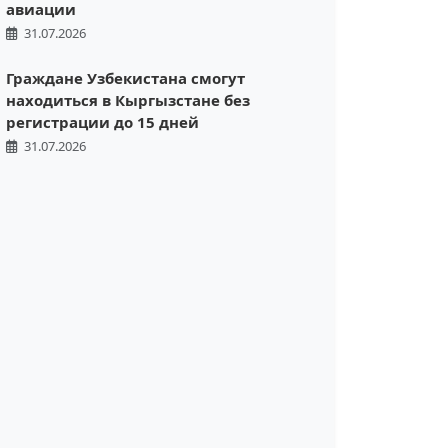
авиации
31.07.2026
Граждане Узбекистана смогут
находиться в Кыргызстане без
регистрации до 15 дней
31.07.2026