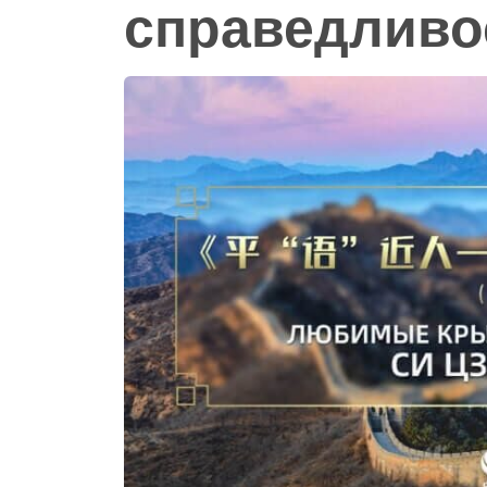
справедливо