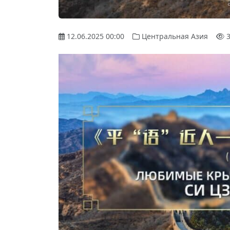
12.06.2025 00:00
Центральная Азия
3