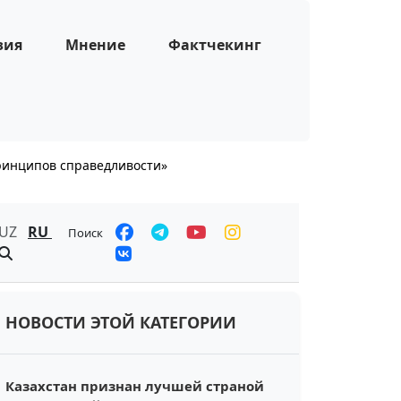
зия
Мнение
Фактчекинг
принципов справедливости»
UZ
RU
Поиск
НОВОСТИ ЭТОЙ КАТЕГОРИИ
Казахстан признан лучшей страной