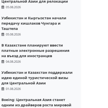
Центральной Азии для релокации
05.08.2026
Узбекистан и Кыргызстан начали
передачу кишлаков Чунгара и
Таштепа
05.08.2026
В Казахстане планируют ввести
платные электронные разрешения
на въезд для иностранцев
04.08.2026
Узбекистан и Казахстан поддержали
идею единой туристической визы
для Центральной Азии
01.08.2026
Boeing: Центральная Азия станет
одним из драйверов роста мировой