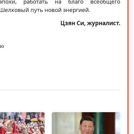
эпохи, работать на благо всеобщего
Шелковый путь новой энергией.
Цзян Си, журналист.
во