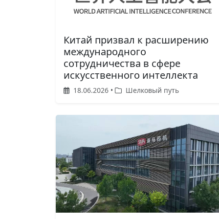
Китай призвал к расширению
международного
сотрудничества в сфере
искусственного интеллекта
18.06.2026 •
Шелковый путь