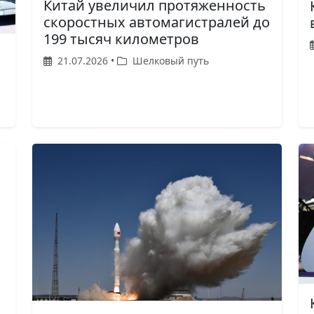
Китай увеличил протяженность
скоростных автомагистралей до
199 тысяч километров
21.07.2026 •
Шелковый путь