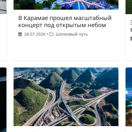
В Карамае прошел масштабный
концерт под открытым небом
28.07.2026 •
Шелковый путь