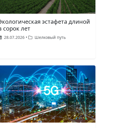
Экологическая эстафета длиной
в сорок лет
28.07.2026 •
Шелковый путь