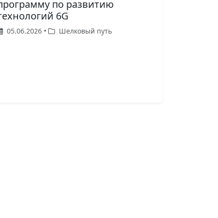
программу по развитию
технологий 6G
05.06.2026 •
Шелковый путь