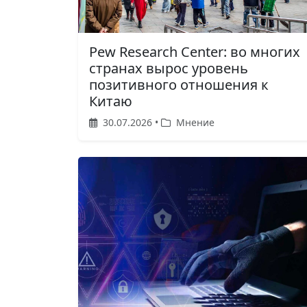
Pew Research Center: во многих
странах вырос уровень
позитивного отношения к
Китаю
30.07.2026 •
Мнение