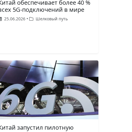
Китай обеспечивает более 40 %
всех 5G-подключений в мире
25.06.2026 •
Шелковый путь
Китай запустил пилотную