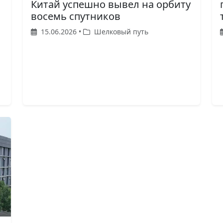
Китай успешно вывел на орбиту
восемь спутников
15.06.2026 •
Шелковый путь