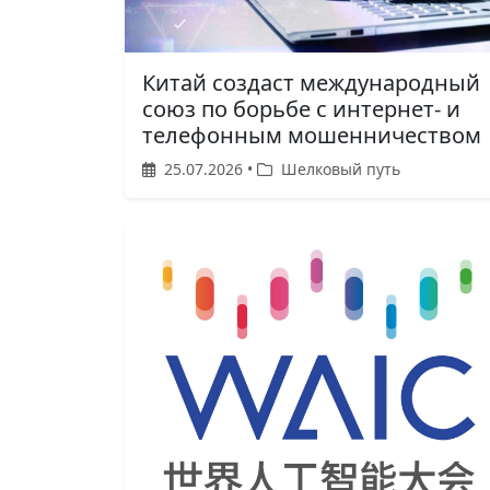
Китай создаст международный
союз по борьбе с интернет- и
телефонным мошенничеством
25.07.2026 •
Шелковый путь