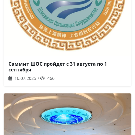
Саммит ШОС пройдет с 31 августа по 1
сентября
16.07.2025 •
466