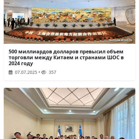
500 миллиардов долларов превысил объем
торговли между Китаем и странами ШОС в
2024 году
07.07.2025 •
357