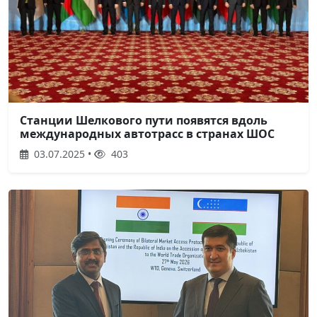
Станции Шелкового пути появятся вдоль
международных автотрасс в странах ШОС
03.07.2025 •
403