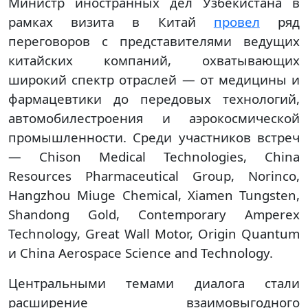
Министр иностранных дел Узбекистана в
рамках визита в Китай
провел
ряд
переговоров с представителями ведущих
китайских компаний, охватывающих
широкий спектр отраслей — от медицины и
фармацевтики до передовых технологий,
автомобилестроения и аэрокосмической
промышленности. Среди участников встреч
— Chison Medical Technologies, China
Resources Pharmaceutical Group, Norinco,
Hangzhou Miuge Chemical, Xiamen Tungsten,
Shandong Gold, Contemporary Amperex
Technology, Great Wall Motor, Origin Quantum
и China Aerospace Science and Technology.
Центральными темами диалога стали
расширение взаимовыгодного