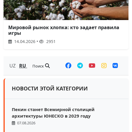
Мировой рынок хлопка: кто задает правила
игры
14.04.2026 •
2951
UZ
RU
Поиск
НОВОСТИ ЭТОЙ КАТЕГОРИИ
Пекин станет Всемирной столицей
архитектуры ЮНЕСКО в 2029 году
07.08.2026