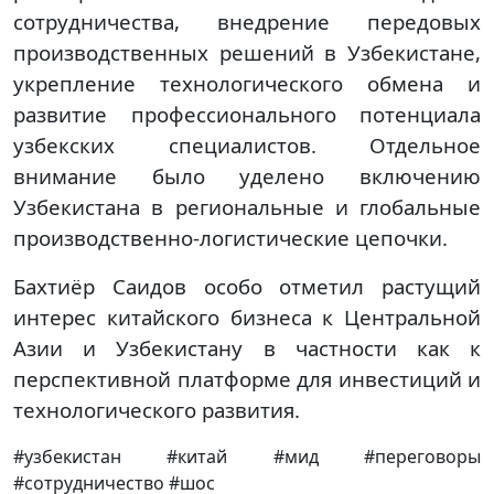
сотрудничества, внедрение передовых
производственных решений в Узбекистане,
укрепление технологического обмена и
развитие профессионального потенциала
узбекских специалистов. Отдельное
внимание было уделено включению
Узбекистана в региональные и глобальные
производственно-логистические цепочки.
Бахтиёр Саидов особо отметил растущий
интерес китайского бизнеса к Центральной
Азии и Узбекистану в частности как к
перспективной платформе для инвестиций и
технологического развития.
#узбекистан #китай #мид #переговоры
#сотрудничество #шос