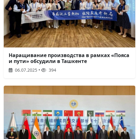
Наращивание производства в рамках «Пояса
и пути» обсудили в Ташкенте
06.07.2025 •
394