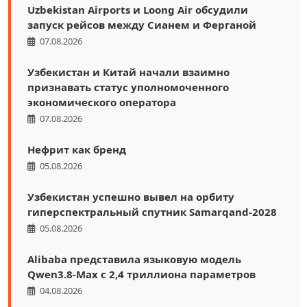
Uzbekistan Airports и Loong Air обсудили
запуск рейсов между Сианем и Ферганой
07.08.2026
Узбекистан и Китай начали взаимно
признавать статус уполномоченного
экономического оператора
07.08.2026
Нефрит как бренд
05.08.2026
Узбекистан успешно вывел на орбиту
гиперспектральный спутник Samarqand-2028
05.08.2026
Alibaba представила языковую модель
Qwen3.8-Max с 2,4 триллиона параметров
04.08.2026