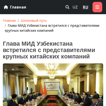
Главная
UZ
RU
Главная
Шелковый путь
Глава МИД Узбекистана встретился с представителями
крупных китайских компаний
Глава МИД Узбекистана
встретился с представителями
крупных китайских компаний