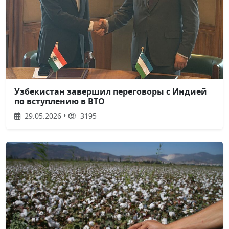
Узбекистан завершил переговоры с Индией
по вступлению в ВТО
29.05.2026 •
3195