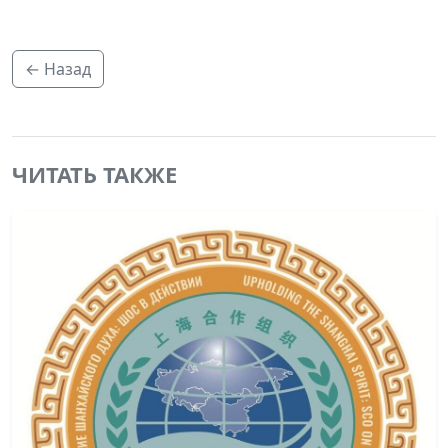
← Назад
ЧИТАТЬ ТАКЖЕ