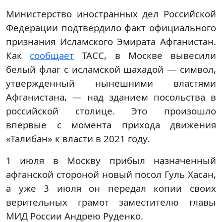
Министерство иностранных дел Российской
Федерации подтвердило факт официального
признания Исламского Эмирата Афганистан.
Как
сообщает
ТАСС, в Москве вывесили
белый флаг с исламской шахадой — символ,
утвержденный нынешними властями
Афганистана, — над зданием посольства в
российской столице. Это произошло
впервые с момента прихода движения
«Талибан» к власти в 2021 году.
1 июля в Москву прибыл назначенный
афганской стороной новый посол Гуль Хасан,
а уже 3 июля он передал копии своих
верительных грамот заместителю главы
МИД России Андрею Руденко.