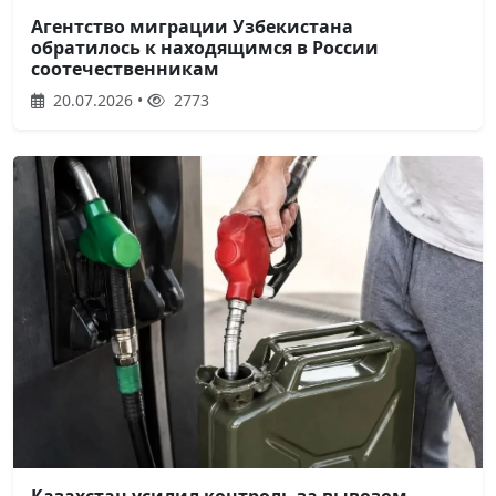
Агентство миграции Узбекистана
обратилось к находящимся в России
соотечественникам
20.07.2026 •
2773
Казахстан усилил контроль за вывозом