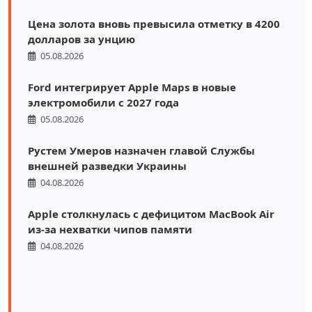
Цена золота вновь превысила отметку в 4200
долларов за унцию
05.08.2026
Ford интегрирует Apple Maps в новые
электромобили с 2027 года
05.08.2026
Рустем Умеров назначен главой Службы
внешней разведки Украины
04.08.2026
Apple столкнулась с дефицитом MacBook Air
из-за нехватки чипов памяти
04.08.2026