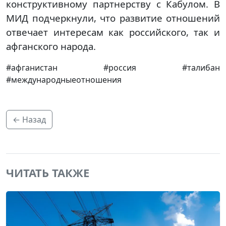
конструктивному партнерству с Кабулом. В
МИД подчеркнули, что развитие отношений
отвечает интересам как российского, так и
афганского народа.
#афганистан #россия #талибан
#международныеотношения
← Назад
ЧИТАТЬ ТАКЖЕ