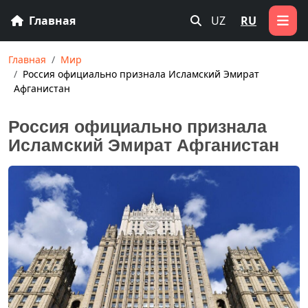
Главная
UZ
RU
Главная
Мир
Россия официально признала Исламский Эмират
Афганистан
Россия официально признала
Исламский Эмират Афганистан