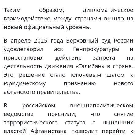
Таким образом, дипломатическое
взаимодействие между странами вышло на
новый официальный уровень.
В апреле 2025 года Верховный суд России
удовлетворил иск Генпрокуратуры и
приостановил действие запрета на
деятельность движения «Талибан» в стране.
Это решение стало ключевым шагом к
юридическому признанию нового
афганского правительства.
В российском внешнеполитическом
ведомстве пояснили, что снятие
террористического статуса с нынешних
властей Афганистана позволит перейти к