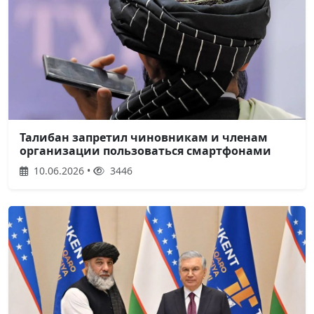
Талибан запретил чиновникам и членам
организации пользоваться смартфонами
10.06.2026 •
3446