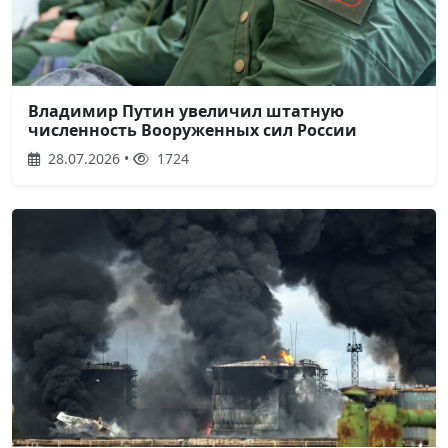
Владимир Путин увеличил штатную
численность Вооруженных сил России
28.07.2026 •
1724