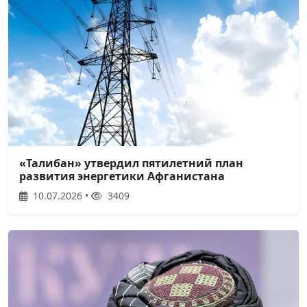
«Талибан» утвердил пятилетний план
развития энергетики Афганистана
10.07.2026 •
3409