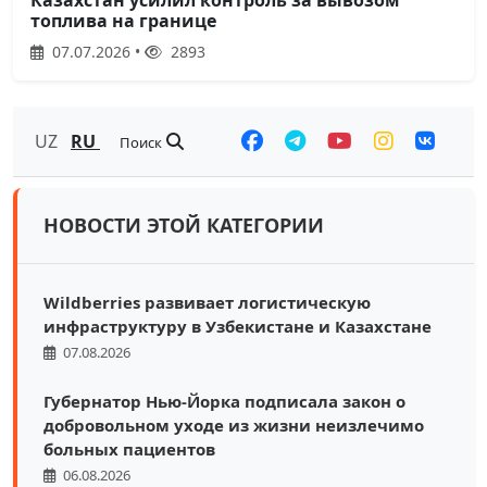
топлива на границе
07.07.2026 •
2893
UZ
RU
Поиск
НОВОСТИ ЭТОЙ КАТЕГОРИИ
Wildberries развивает логистическую
инфраструктуру в Узбекистане и Казахстане
07.08.2026
Губернатор Нью-Йорка подписала закон о
добровольном уходе из жизни неизлечимо
больных пациентов
06.08.2026