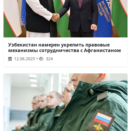
Узбекистан намерен укрепить правовые
механизмы сотрудничества с Афганистаном
12.06.2025 •
324