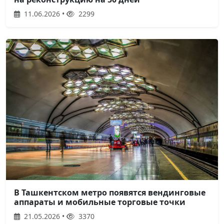
11.06.2026 •
2299
В Ташкентском метро появятся вендинговые
аппараты и мобильные торговые точки
21.05.2026 •
3370