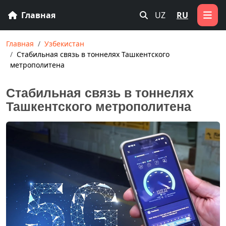
Главная
UZ
RU
Главная
Узбекистан
Стабильная связь в тоннелях Ташкентского
метрополитена
Стабильная связь в тоннелях
Ташкентского метрополитена