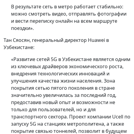
В результате сеть в метро работает стабильно:
можно смотреть видео, отправлять фотографии
и вести переписку онлайн на всем маршруте
поездки».
Тан Сяосян, генеральный директор Huawei в
Узбекистане:
«Развитие сетей 5G в Узбекистане является одним
из ключевых драйверов экономического роста,
внедрения технологических инноваций и
улучшения качества жизни населения. Зона
покрытия сетью пятого поколения в стране
значительно увеличилась за последний год,
предоставив новый опыт и возможности не
только для пользователей, но и для
транспортного сектора. Проект компании Ucell по
запуску 5G на станциях метрополитена, а также
покрытие связью тоннелей, позволит в будущем