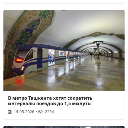
В метро Ташкента хотят сократить
интервалы поездов до 1,5 минуты
14.05.2026 •
2254