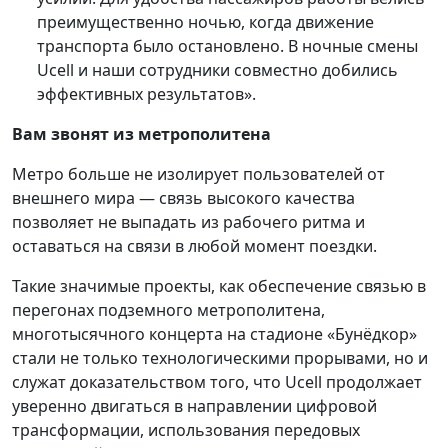
преимущественно ночью, когда движение
транспорта было остановлено. В ночные смены
Ucell и наши сотрудники совместно добились
эффективных результатов».
Вам звонят из метрополитена
Метро больше не изолирует пользователей от
внешнего мира — связь высокого качества
позволяет не выпадать из рабочего ритма и
оставаться на связи в любой момент поездки.
Такие значимые проекты, как обеспечение связью в
перегонах подземного метрополитена,
многотысячного концерта на стадионе «Бунёдкор»
стали не только технологическими прорывами, но и
служат доказательством того, что Ucell продолжает
уверенно двигаться в направлении цифровой
трансформации, использования передовых