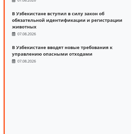
В Узбекистане вступил в силу закон об
обязательной идентификации и регистрации
животных
07.08.2026
В Узбекистане вводят новые требования к
управлению опасными отходами
07.08.2026