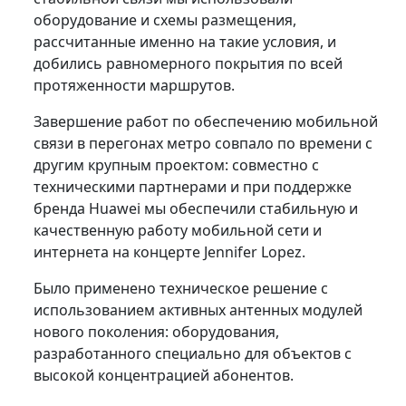
оборудование и схемы размещения,
рассчитанные именно на такие условия, и
добились равномерного покрытия по всей
протяженности маршрутов.
Завершение работ по обеспечению мобильной
связи в перегонах метро совпало по времени с
другим крупным проектом: совместно с
техническими партнерами и при поддержке
бренда Huawei мы обеспечили стабильную и
качественную работу мобильной сети и
интернета на концерте Jennifer Lopez.
Было применено техническое решение с
использованием активных антенных модулей
нового поколения: оборудования,
разработанного специально для объектов с
высокой концентрацией абонентов.