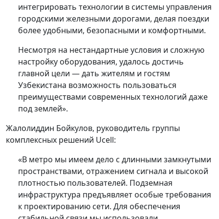
интегрировать технологии в системы управления
городскими железными дорогами, делая поездки
более удобными, безопасными и комфортными.
Несмотря на нестандартные условия и сложную
настройку оборудования, удалось достичь
главной цели — дать жителям и гостям
Узбекистана возможность пользоваться
преимуществами современных технологий даже
под землей».
Жалолиддин Бойкулов, руководитель группы
комплексных решений Ucell:
«В метро мы имеем дело с длинными замкнутыми
пространствами, отражением сигнала и высокой
плотностью пользователей. Подземная
инфраструктура предъявляет особые требования
к проектированию сети. Для обеспечения
стабильной связи мы использовали