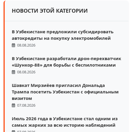
НОВОСТИ ЭТОЙ КАТЕГОРИИ
В Узбекистане предложили субсидировать
автокредиты на покупку электромобилей
08.08.2026
В Узбекистане разработали дрон-перехватчик
«Шункор-88» для борьбы с беспилотниками
08.08.2026
Шавкат Мирзиёев пригласил Дональда
Трампа посетить Узбекистан с официальным
визитом
07.08.2026
Июль 2026 года в Узбекистане стал одним из
самых жарких за всю историю наблюдений
07.08.2026