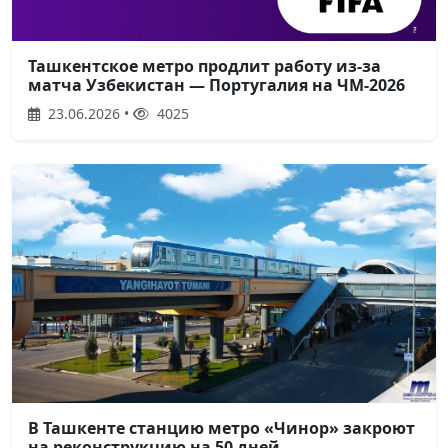
Ташкентское метро продлит работу из-за
матча Узбекистан — Португалия на ЧМ-2026
23.06.2026 •
4025
В Ташкенте станцию метро «Чинор» закроют
на реконструкцию на 50 дней