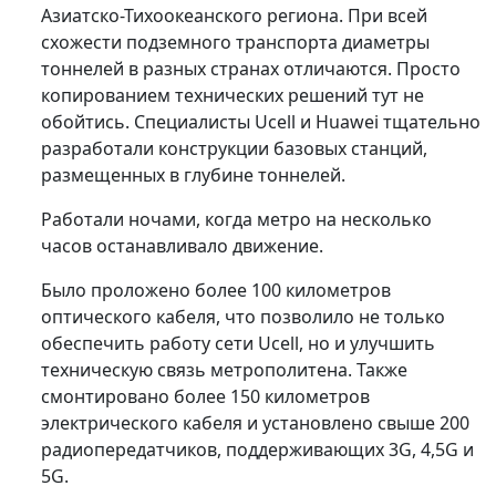
Азиатско-Тихоокеанского региона. При всей
схожести подземного транспорта диаметры
тоннелей в разных странах отличаются. Просто
копированием технических решений тут не
обойтись. Специалисты Ucell и Huawei тщательно
разработали конструкции базовых станций,
размещенных в глубине тоннелей.
Работали ночами, когда метро на несколько
часов останавливало движение.
Было проложено более 100 километров
оптического кабеля, что позволило не только
обеспечить работу сети Ucell, но и улучшить
техническую связь метрополитена. Также
смонтировано более 150 километров
электрического кабеля и установлено свыше 200
радиопередатчиков, поддерживающих 3G, 4,5G и
5G.