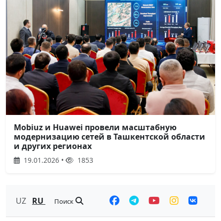
Mobiuz и Huawei провели масштабную
модернизацию сетей в Ташкентской области
и других регионах
19.01.2026 •
1853
UZ
RU
Поиск