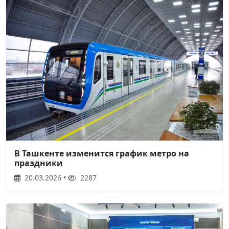
В Ташкенте изменится график метро на
праздники
20.03.2026 •
2287