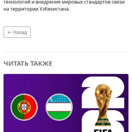
технологий и внедрения мировых стандартов связи
на территории Узбекистана.
← Назад
ЧИТАТЬ ТАКЖЕ