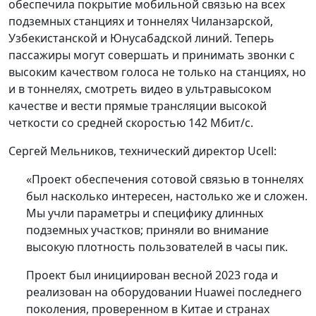
обеспечила покрытие мобильной связью на всех
подземных станциях и тоннелях Чиланзарской,
Узбекистанской и Юнусабадской линий. Теперь
пассажиры могут совершать и принимать звонки с
высоким качеством голоса не только на станциях, но
и в тоннелях, смотреть видео в ультравысоком
качестве и вести прямые трансляции высокой
четкости со средней скоростью 142 Мбит/с.
Сергей Мельников, технический директор Ucell:
«Проект обеспечения сотовой связью в тоннелях
был насколько интересен, настолько же и сложен.
Мы учли параметры и специфику длинных
подземных участков; приняли во внимание
высокую плотность пользователей в часы пик.
Проект был инициирован весной 2023 года и
реализован на оборудовании Huawei последнего
поколения, проверенном в Китае и странах