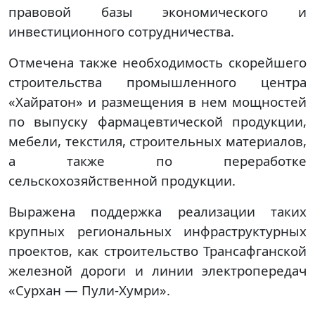
правовой базы экономического и
инвестиционного сотрудничества.
Отмечена также необходимость скорейшего
строительства промышленного центра
«Хайратон» и размещения в нем мощностей
по выпуску фармацевтической продукции,
мебели, текстиля, строительных материалов,
а также по переработке
сельскохозяйственной продукции.
Выражена поддержка реализации таких
крупных региональных инфраструктурных
проектов, как строительство Трансафганской
железной дороги и линии электропередач
«Сурхан — Пули-Хумри».