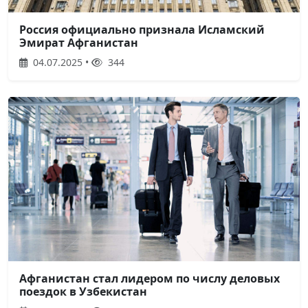
Россия официально признала Исламский
Эмират Афганистан
04.07.2025 •
344
Афганистан стал лидером по числу деловых
поездок в Узбекистан