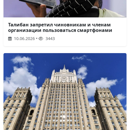
Талибан запретил чиновникам и членам
организации пользоваться смартфонами
10.06.2026 •
3443