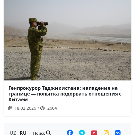
Генпрокурор Таджикистана: нападения на
границе — попытка подорвать отношения с
Китаем
18.02.2026 •
2604
UZ
RU
Поиск