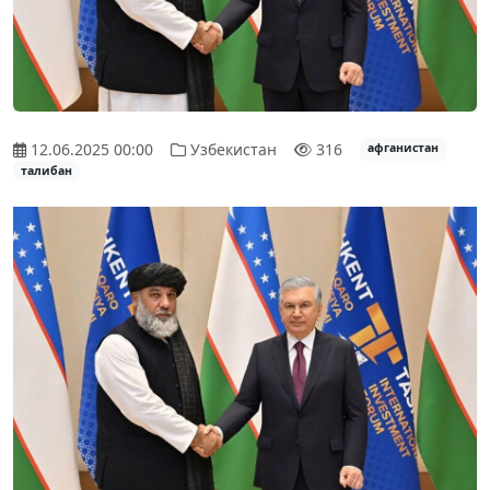
12.06.2025 00:00
Узбекистан
316
афганистан
талибан