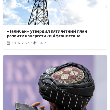
«Талибан» утвердил пятилетний план
развития энергетики Афганистана
10.07.2026 •
3406