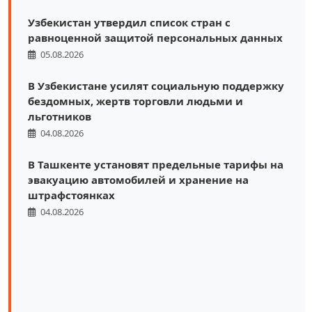
Узбекистан утвердил список стран с
равноценной защитой персональных данных
05.08.2026
В Узбекистане усилят социальную поддержку
бездомных, жертв торговли людьми и
льготников
04.08.2026
В Ташкенте установят предельные тарифы на
эвакуацию автомобилей и хранение на
штрафстоянках
04.08.2026