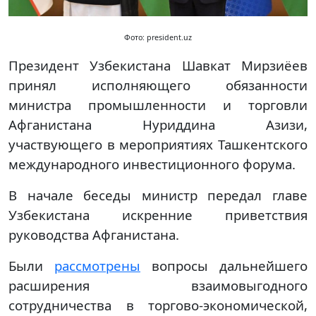
Фото: president.uz
Президент Узбекистана Шавкат Мирзиёев
принял исполняющего обязанности
министра промышленности и торговли
Афганистана Нуриддина Азизи,
участвующего в мероприятиях Ташкентского
международного инвестиционного форума.
В начале беседы министр передал главе
Узбекистана искренние приветствия
руководства Афганистана.
Были
рассмотрены
вопросы дальнейшего
расширения взаимовыгодного
сотрудничества в торгово-экономической,