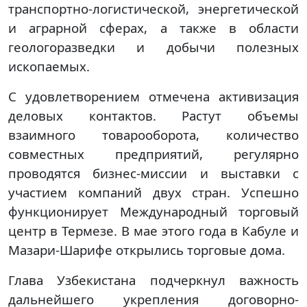
транспортно-логистической, энергетической
и аграрной сферах, а также в области
геологоразведки и добычи полезных
ископаемых.
С удовлетворением отмечена активизация
деловых контактов. Растут объемы
взаимного товарооборота, количество
совместных предприятий, регулярно
проводятся бизнес-миссии и выставки с
участием компаний двух стран. Успешно
функционирует Международный торговый
центр в Термезе. В мае этого года в Кабуле и
Мазари-Шарифе открылись торговые дома.
Глава Узбекистана подчеркнул важность
дальнейшего укрепления договорно-