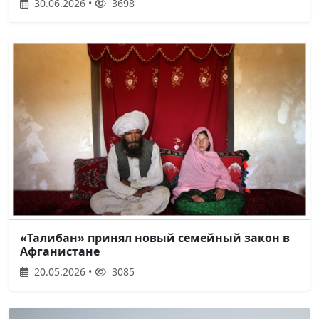
30.06.2026 •
3698
«Талибан» принял новый семейный закон в
Афганистане
20.05.2026 •
3085