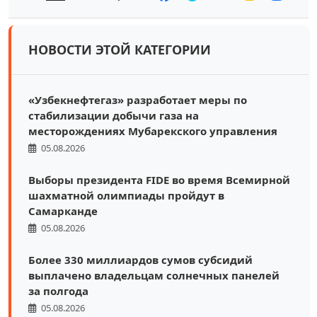
НОВОСТИ ЭТОЙ КАТЕГОРИИ
«Узбекнефтегаз» разработает меры по
стабилизации добычи газа на
месторождениях Мубарекского управления
05.08.2026
Выборы президента FIDE во время Всемирной
шахматной олимпиады пройдут в
Самарканде
05.08.2026
Более 330 миллиардов сумов субсидий
выплачено владельцам солнечных панелей
за полгода
05.08.2026