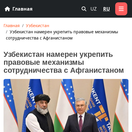
Главная
UZ
RU
Главная
Узбекистан
Узбекистан намерен укрепить правовые механизмы
сотрудничества с Афганистаном
Узбекистан намерен укрепить
правовые механизмы
сотрудничества с Афганистаном