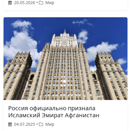
20.05.2026 •
Мир
Россия официально признала
Исламский Эмират Афганистан
04.07.2025 •
Мир