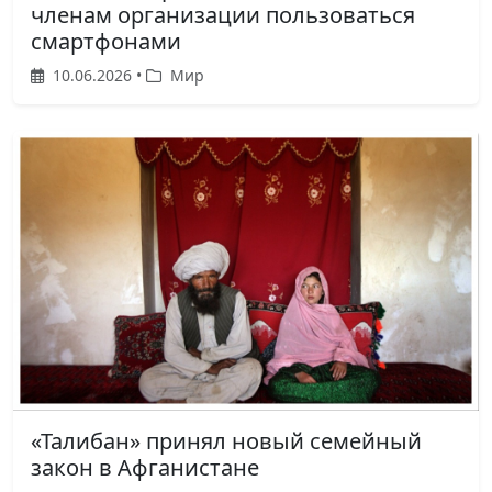
членам организации пользоваться
смартфонами
10.06.2026 •
Мир
«Талибан» принял новый семейный
закон в Афганистане