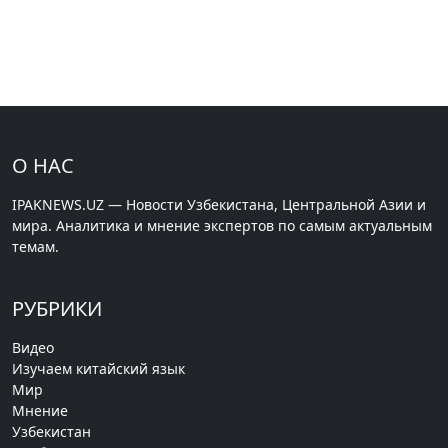
О НАС
IPAKNEWS.UZ — Новости Узбекистана, Центральной Азии и
мира. Аналитика и мнение экспертов по самым актуальным
темам.
РУБРИКИ
Видео
Изучаем китайский язык
Мир
Мнение
Узбекистан