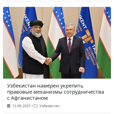
Узбекистан намерен укрепить
правовые механизмы сотрудничества
с Афганистаном
12.06.2025 •
Узбекистан