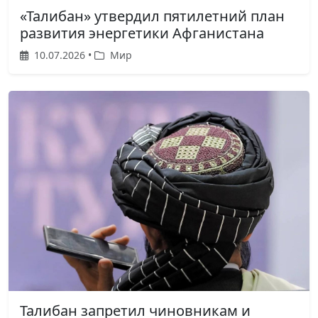
«Талибан» утвердил пятилетний план
развития энергетики Афганистана
10.07.2026 •
Мир
Талибан запретил чиновникам и