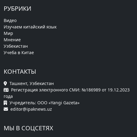
РУБРИКИ
Видео
Изучаем китайский язык
Мир
Мнение
Узбекистан
Учеба в Китае
КОНТАКТЫ
Ташкент, Узбекистан
Регистрация электронного СМИ: №186989 от 19.12.2023
года
Учредитель: ООО «Yangi Gazeta»
editor@ipaknews.uz
МЫ В СОЦСЕТЯХ