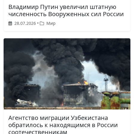
Владимир Путин увеличил штатную
численность Вооруженных сил России
28.07.2026 •
Мир
Агентство миграции Узбекистана
обратилось к находящимся в России
соотечественникам