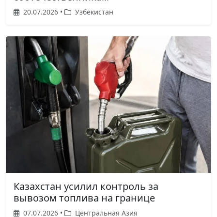
20.07.2026 •
Узбекистан
Казахстан усилил контроль за
вывозом топлива на границе
07.07.2026 •
Центральная Азия