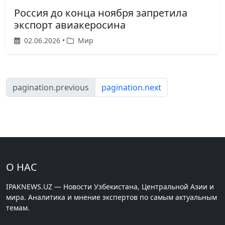
Россия до конца ноября запретила
экспорт авиакеросина
02.06.2026 •
Мир
pagination.previous
pagination.next
О НАС
IPAKNEWS.UZ — Новости Узбекистана, Центральной Азии и
мира. Аналитика и мнение экспертов по самым актуальным
темам.