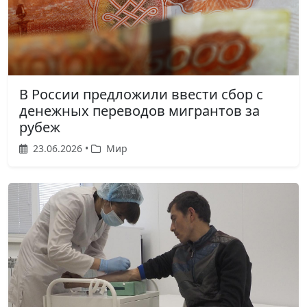
В России предложили ввести сбор с
денежных переводов мигрантов за
рубеж
23.06.2026 •
Мир