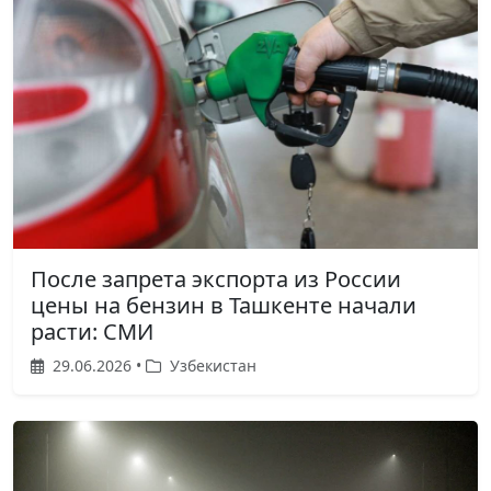
После запрета экспорта из России
цены на бензин в Ташкенте начали
расти: СМИ
29.06.2026 •
Узбекистан