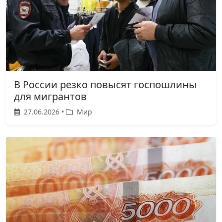
В России резко повысят госпошлины
для мигрантов
27.06.2026 •
Мир