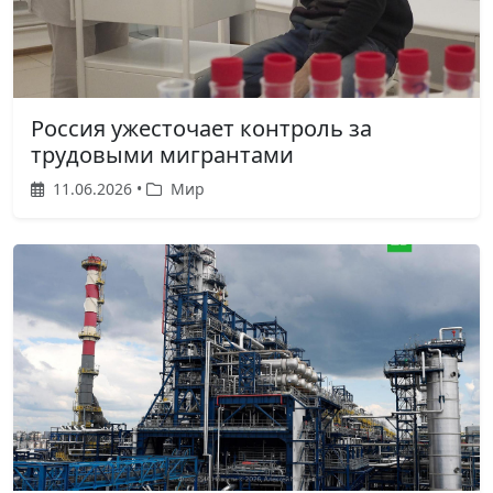
Россия ужесточает контроль за
трудовыми мигрантами
11.06.2026 •
Мир