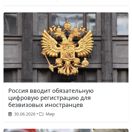
Россия вводит обязательную
цифровую регистрацию для
безвизовых иностранцев
30.06.2026 •
Мир