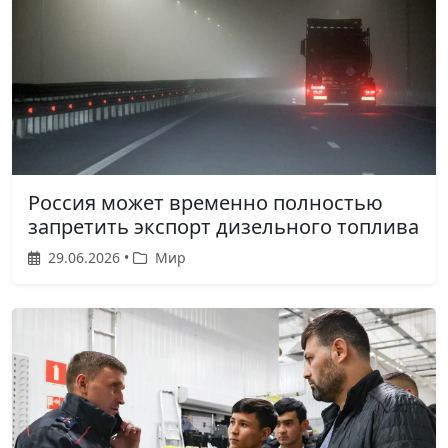
Россия может временно полностью
запретить экспорт дизельного топлива
29.06.2026 •
Мир