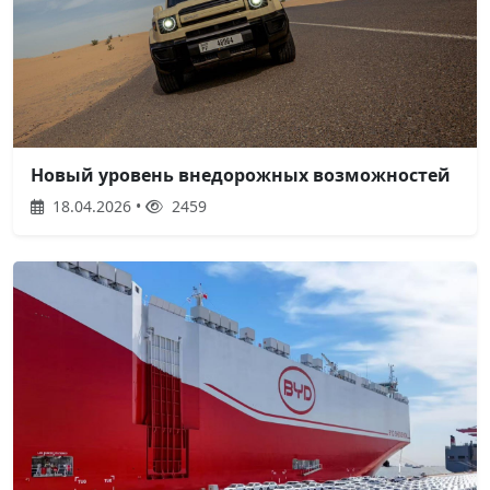
Новый уровень внедорожных возможностей
18.04.2026 •
2459