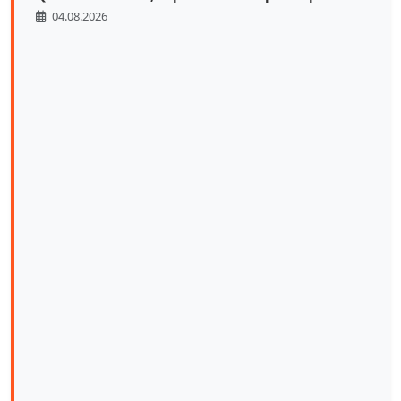
04.08.2026