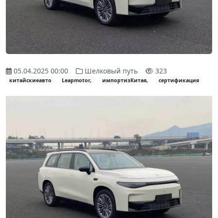
05.04.2025 00:00
Шелковый путь
323
китайскиеавто
Leapmotor,
импортизКитая,
сертификация