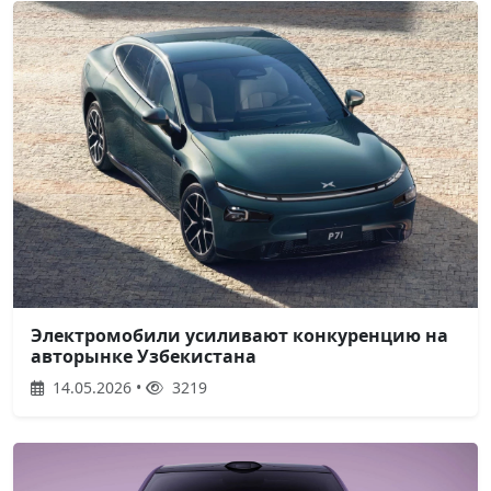
Электромобили усиливают конкуренцию на
авторынке Узбекистана
14.05.2026 •
3219