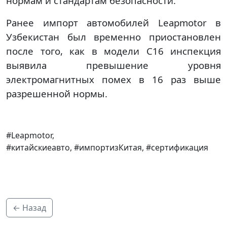
нормам и стандартам безопасности.
Ранее импорт автомобилей Leapmotor в
Узбекистан был временно приостановлен
после того, как в модели C16 инспекция
выявила превышение уровня
электромагнитных помех в 16 раз выше
разрешенной нормы.
#Leapmotor,
#китайскиеавто, #импортизКитая, #сертификация
← Назад