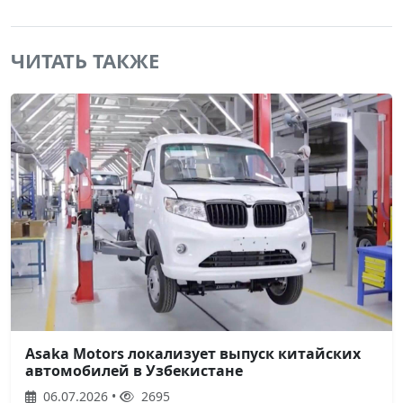
ЧИТАТЬ ТАКЖЕ
Asaka Motors локализует выпуск китайских
автомобилей в Узбекистане
06.07.2026 •
2695