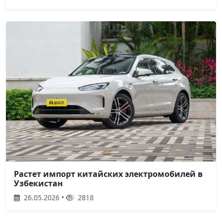
Растет импорт китайских электромобилей в
Узбекистан
26.05.2026 •
2818