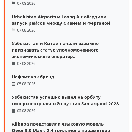
07.08.2026
Uzbekistan Airports и Loong Air обсудили
запуск рейсов между Сианем и Ферганой
07.08.2026
Узбекистан и Китай начали взаимно
признавать статус уполномоченного
экономического оператора
07.08.2026
Нефрит как бренд
05.08.2026
Узбекистан успешно вывел на орбиту
гиперспектральный спутник Samarqand-2028
05.08.2026
Alibaba представила языковую модель
Qwen3.8-Max с 2,4 триллиона параметров