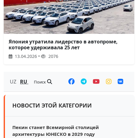
Япония утратила лидерство в автопроме,
которое удерживала 25 лет
13.04.2026 •
2076
UZ
RU
Поиск
НОВОСТИ ЭТОЙ КАТЕГОРИИ
Пекин станет Всемирной столицей
архитектуры ЮНЕСКО в 2029 году