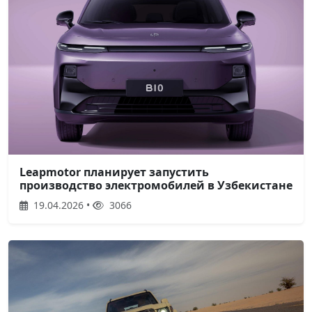
Leapmotor планирует запустить
производство электромобилей в Узбекистане
19.04.2026 •
3066