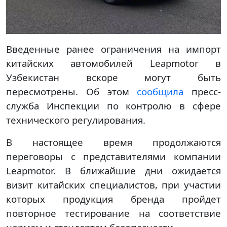
Введенные ранее ограничения на импорт
китайских автомобилей Leapmotor в
Узбекистан вскоре могут быть
пересмотрены. Об этом
сообщила
пресс-
служба Инспекции по контролю в сфере
технического регулирования.
В настоящее время продолжаются
переговоры с представителями компании
Leapmotor. В ближайшие дни ожидается
визит китайских специалистов, при участии
которых продукция бренда пройдет
повторное тестирование на соответствие