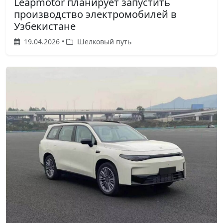
Leapmotor планирует запустить
производство электромобилей в
Узбекистане
19.04.2026 •
Шелковый путь