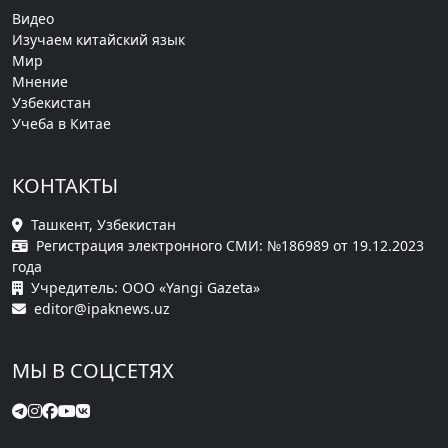
Видео
Изучаем китайский язык
Мир
Мнение
Узбекистан
Учеба в Китае
КОНТАКТЫ
Ташкент, Узбекистан
Регистрация электронного СМИ: №186989 от 19.12.2023
года
Учредитель: ООО «Yangi Gazeta»
editor@ipaknews.uz
МЫ В СОЦСЕТЯХ