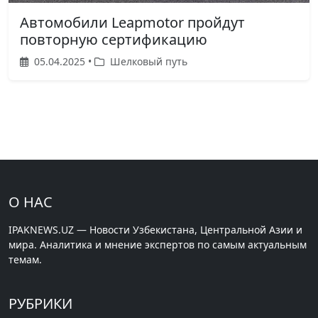
Автомобили Leapmotor пройдут
повторную сертификацию
05.04.2025 •
Шелковый путь
О НАС
IPAKNEWS.UZ — Новости Узбекистана, Центральной Азии и
мира. Аналитика и мнение экспертов по самым актуальным
темам.
РУБРИКИ