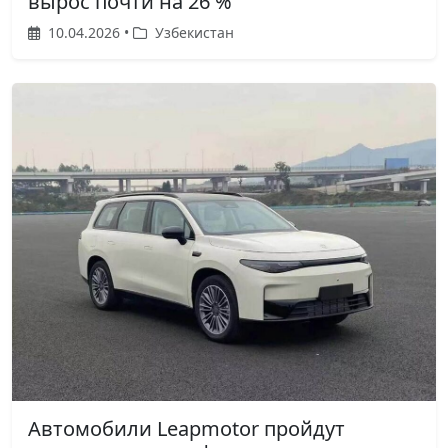
вырос почти на 26 %
10.04.2026 •
Узбекистан
Автомобили Leapmotor пройдут