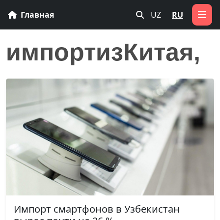
Главная
UZ
RU
импортизКитая,
Импорт смартфонов в Узбекистан