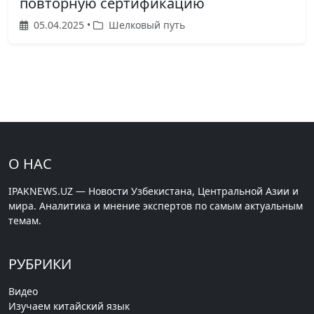
повторную сертификацию
05.04.2025 •
Шелковый путь
О НАС
IPAKNEWS.UZ — Новости Узбекистана, Центральной Азии и
мира. Аналитика и мнение экспертов по самым актуальным
темам.
РУБРИКИ
Видео
Изучаем китайский язык