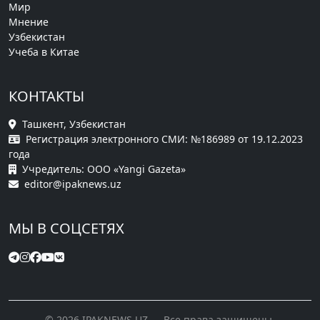
Мир
Мнение
Узбекистан
Учеба в Китае
КОНТАКТЫ
Ташкент, Узбекистан
Регистрация электронного СМИ: №186989 от 19.12.2023
года
Учредитель: ООО «Yangi Gazeta»
editor@ipaknews.uz
МЫ В СОЦСЕТЯХ
© 2026 IPAKNEWS.UZ — Все права защищены.