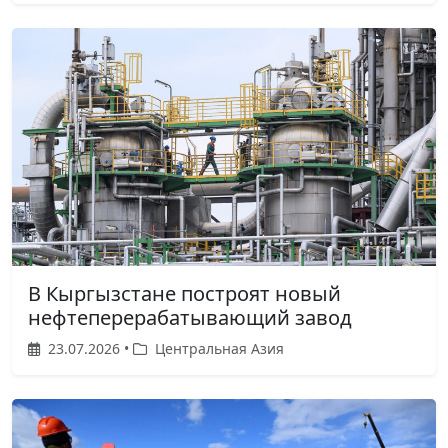
В Кыргызстане построят новый
нефтеперерабатывающий завод
23.07.2026 •
Центральная Азия