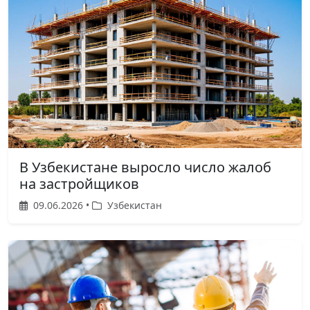
В Узбекистане выросло число жалоб
на застройщиков
09.06.2026 •
Узбекистан