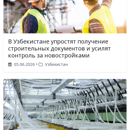
В Узбекистане упростят получение
строительных документов и усилят
контроль за новостройками
05.06.2026 •
Узбекистан