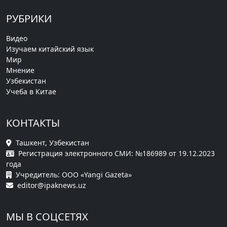
РУБРИКИ
Видео
Изучаем китайский язык
Мир
Мнение
Узбекистан
Учеба в Китае
КОНТАКТЫ
Ташкент, Узбекистан
Регистрация электронного СМИ: №186989 от 19.12.2023
года
Учредитель: ООО «Yangi Gazeta»
editor@ipaknews.uz
МЫ В СОЦСЕТЯХ