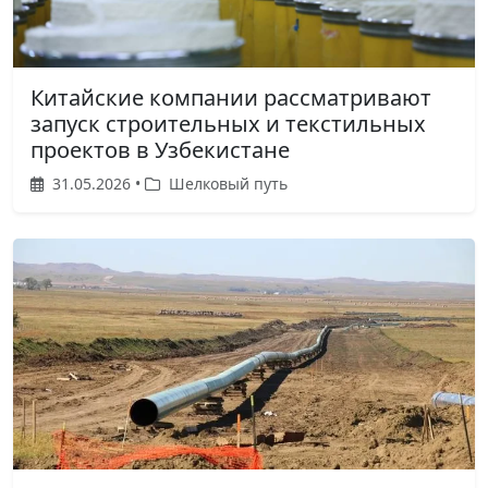
Китайские компании рассматривают
запуск строительных и текстильных
проектов в Узбекистане
31.05.2026 •
Шелковый путь