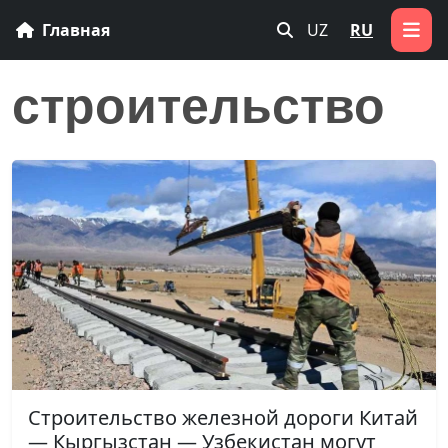
Главная
UZ
RU
строительство
Строительство железной дороги Китай
— Кыргызстан — Узбекистан могут