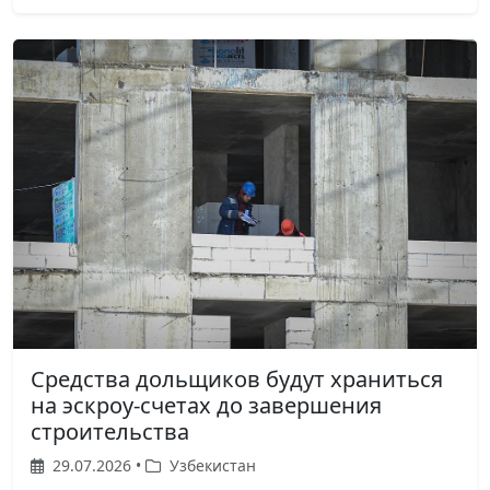
Средства дольщиков будут храниться
на эскроу-счетах до завершения
строительства
29.07.2026 •
Узбекистан