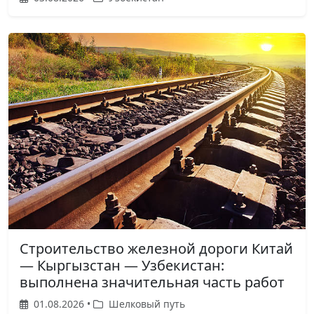
Строительство железной дороги Китай
— Кыргызстан — Узбекистан:
выполнена значительная часть работ
01.08.2026 •
Шелковый путь