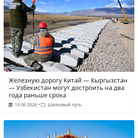
Железную дорогу Китай — Кыргызстан
— Узбекистан могут достроить на два
года раньше срока
19.06.2026 •
Шелковый путь