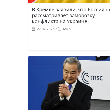
В Кремле заявили, что Россия н
рассматривает заморозку
конфликта на Украине
27.07.2026 •
Мир