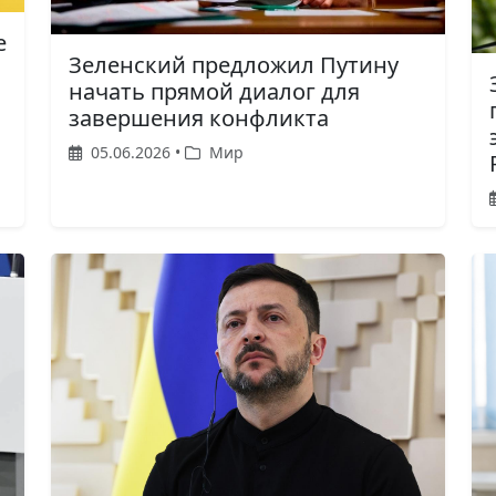
е
Зеленский предложил Путину
начать прямой диалог для
завершения конфликта
05.06.2026 •
Мир