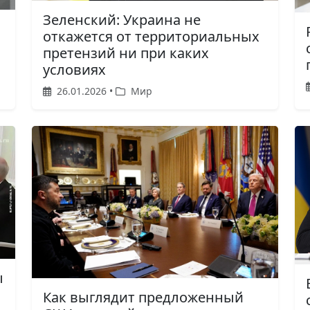
Зеленский: Украина не
откажется от территориальных
претензий ни при каких
условиях
26.01.2026 •
Мир
ы
Как выглядит предложенный