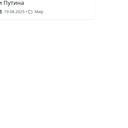
и Путина
19.08.2025 •
Мир