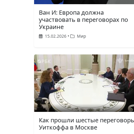
Ван И: Европа должна
участвовать в переговорах по
Украине
15.02.2026 •
Мир
Как прошли шестые переговор
Уиткоффа в Москве