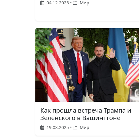
04.12.2025 •
Мир
Как прошла встреча Трампа и
Зеленского в Вашингтоне
19.08.2025 •
Мир