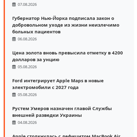
07.08.2026
Губернатор Нью-Йорка подписала закон о
добровольном уходе из жизни неизлечимо
больных пациентов
06.08.2026
Цена золота вновь превысила отметку в 4200
долларов за унцию
05.08.2026
Ford интегрирует Apple Maps в новые
электромобили с 2027 года
05.08.2026
Рустем Умеров назначен главой Службы
внешней разведки Украины
04.08.2026
Apple столкнулась с дефицитом MacBook Air