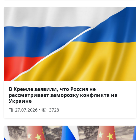
В Кремле заявили, что Россия не
рассматривает заморозку конфликта на
Украине
27.07.2026 •
3728