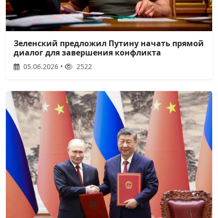
Зеленский предложил Путину начать прямой
диалог для завершения конфликта
05.06.2026 •
2522