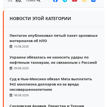
Поиск
НОВОСТИ ЭТОЙ КАТЕГОРИИ
Пентагон опубликовал пятый пакет архивных
материалов об НЛО
10.08.2026
Украина обязалась не наносить удары по
нефтяным танкерам, не связанным с Россией
09.08.2026
Суд в Нью-Мексико обязал Meta выплатить
942 миллиона долларов из-за вреда
несовершеннолетним
08.08.2026
Саудовская Аравия, Пакистан и Турция