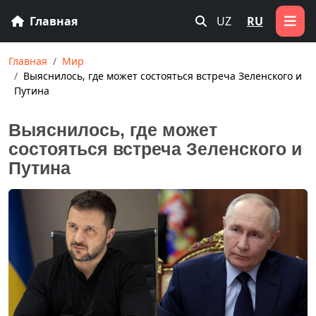
Главная
UZ
RU
Главная
Мир
Выяснилось, где может состояться встреча Зеленского и
Путина
Выяснилось, где может
состояться встреча Зеленского и
Путина