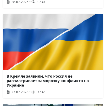
28.07.2026 •
1730
В Кремле заявили, что Россия не
рассматривает заморозку конфликта на
Украине
27.07.2026 •
3732