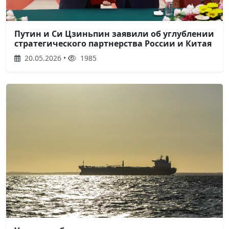
Путин и Си Цзиньпин заявили об углублении
стратегического партнерства России и Китая
20.05.2026 •
1985