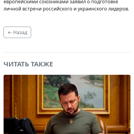
европейскими союзниками заявил о подготовке
личной встречи российского и украинского лидеров.
← Назад
ЧИТАТЬ ТАКЖЕ