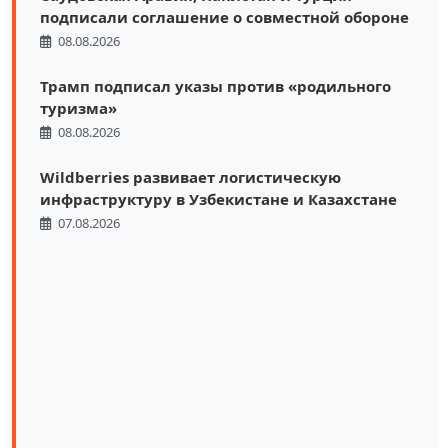
подписали соглашение о совместной обороне
08.08.2026
Трамп подписал указы против «родильного
туризма»
08.08.2026
Wildberries развивает логистическую
инфраструктуру в Узбекистане и Казахстане
07.08.2026