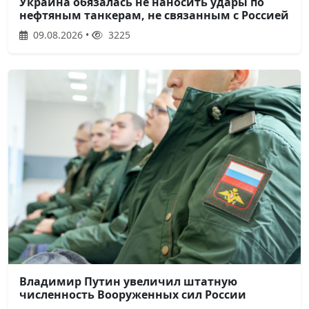
Украина обязалась не наносить удары по
нефтяным танкерам, не связанным с Россией
09.08.2026 •
3225
Владимир Путин увеличил штатную
численность Вооруженных сил России