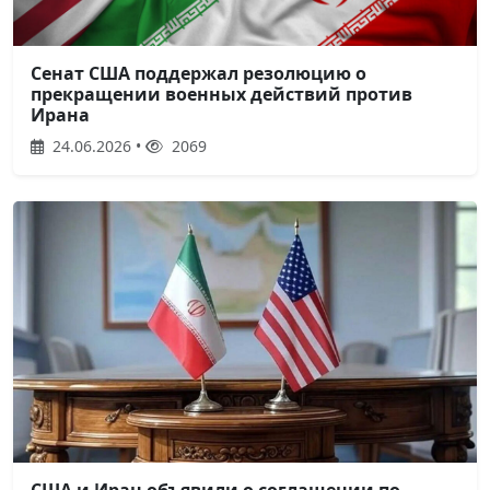
Сенат США поддержал резолюцию о
прекращении военных действий против
Ирана
24.06.2026 •
2069