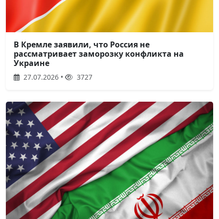
В Кремле заявили, что Россия не
рассматривает заморозку конфликта на
Украине
27.07.2026 •
3727