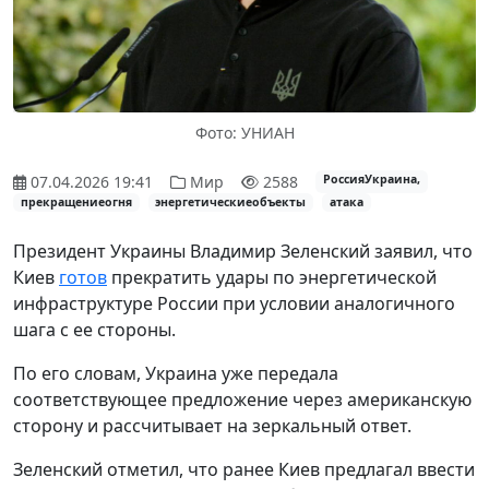
Фото: УНИАН
07.04.2026 19:41
Мир
2588
РоссияУкраина,
прекращениеогня
энергетическиеобъекты
атака
Президент Украины Владимир Зеленский заявил, что
Киев
готов
прекратить удары по энергетической
инфраструктуре России при условии аналогичного
шага с ее стороны.
По его словам, Украина уже передала
соответствующее предложение через американскую
сторону и рассчитывает на зеркальный ответ.
Зеленский отметил, что ранее Киев предлагал ввести