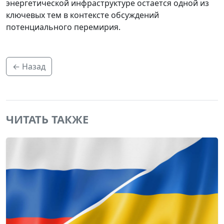
энергетической инфраструктуре остается одной из
ключевых тем в контексте обсуждений
потенциального перемирия.
← Назад
ЧИТАТЬ ТАКЖЕ