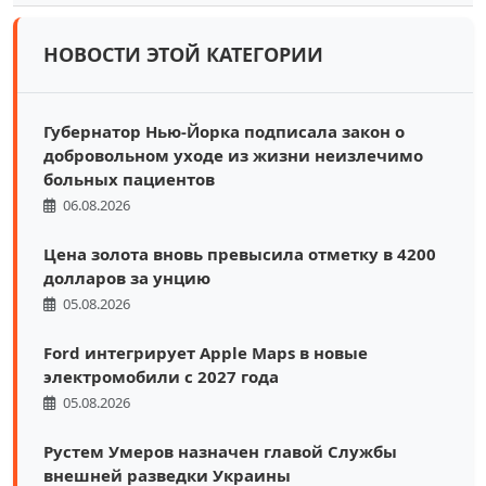
НОВОСТИ ЭТОЙ КАТЕГОРИИ
Губернатор Нью-Йорка подписала закон о
добровольном уходе из жизни неизлечимо
больных пациентов
06.08.2026
Цена золота вновь превысила отметку в 4200
долларов за унцию
05.08.2026
Ford интегрирует Apple Maps в новые
электромобили с 2027 года
05.08.2026
Рустем Умеров назначен главой Службы
внешней разведки Украины