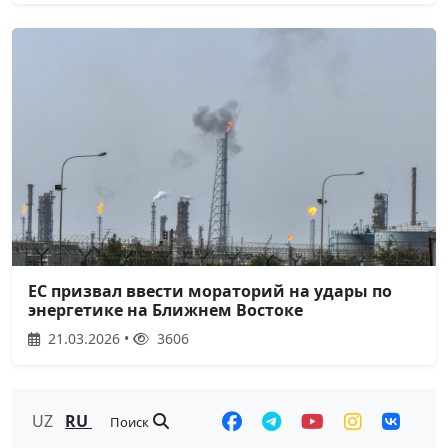
ЕС призвал ввести мораторий на удары по
энергетике на Ближнем Востоке
21.03.2026 •
3606
UZ
RU
Поиск