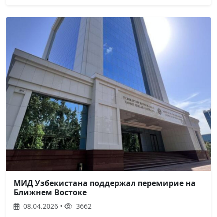
МИД Узбекистана поддержал перемирие на
Ближнем Востоке
08.04.2026 •
3662