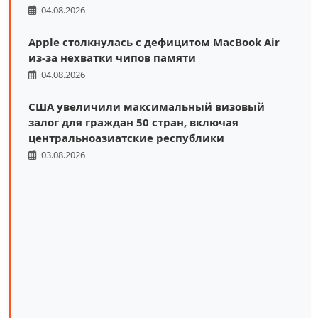
04.08.2026
Apple столкнулась с дефицитом MacBook Air
из-за нехватки чипов памяти
04.08.2026
США увеличили максимальный визовый
залог для граждан 50 стран, включая
центральноазиатские республики
03.08.2026