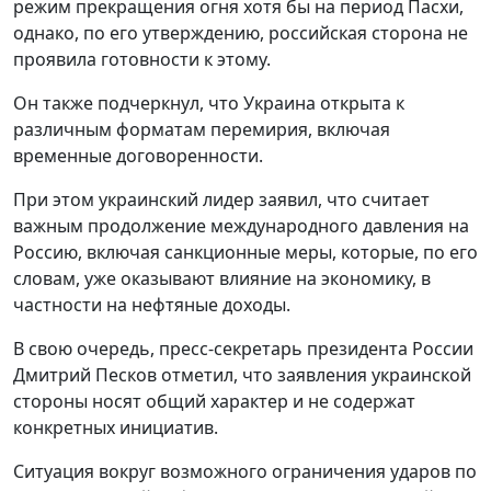
режим прекращения огня хотя бы на период Пасхи,
однако, по его утверждению, российская сторона не
проявила готовности к этому.
Он также подчеркнул, что Украина открыта к
различным форматам перемирия, включая
временные договоренности.
При этом украинский лидер заявил, что считает
важным продолжение международного давления на
Россию, включая санкционные меры, которые, по его
словам, уже оказывают влияние на экономику, в
частности на нефтяные доходы.
В свою очередь, пресс-секретарь президента России
Дмитрий Песков отметил, что заявления украинской
стороны носят общий характер и не содержат
конкретных инициатив.
Ситуация вокруг возможного ограничения ударов по