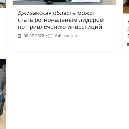
Джизакская область может
стать региональным лидером
по привлечению инвестиций
08.07.2025 •
Узбекистан