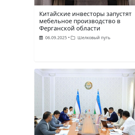
Китайские инвесторы запустят
мебельное производство в
Ферганской области
06.09.2025 •
Шелковый путь