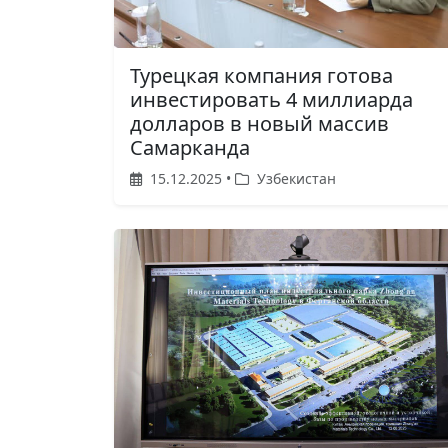
Турецкая компания готова
инвестировать 4 миллиарда
долларов в новый массив
Самарканда
15.12.2025 •
Узбекистан