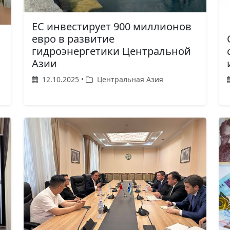
ЕС инвестирует 900 миллионов
евро в развитие
гидроэнергетики Центральной
Азии
12.10.2025 •
Центральная Азия