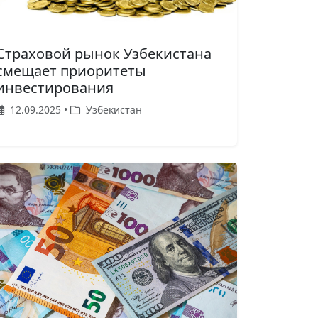
Страховой рынок Узбекистана
смещает приоритеты
инвестирования
12.09.2025 •
Узбекистан