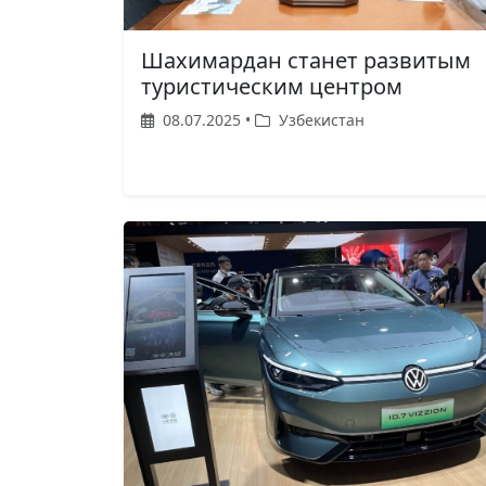
Шахимардан станет развитым
туристическим центром
08.07.2025 •
Узбекистан