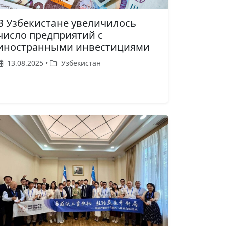
В Узбекистане увеличилось
число предприятий с
иностранными инвестициями
13.08.2025 •
Узбекистан