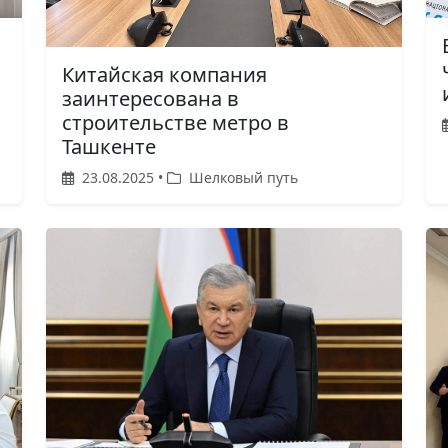
Китайская компания
заинтересована в
строительстве метро в
Ташкенте
23.08.2025 •
Шелковый путь