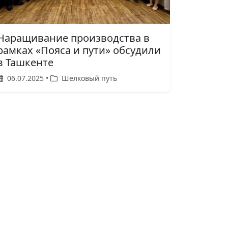
Наращивание производства в
рамках «Пояса и пути» обсудили
в Ташкенте
06.07.2025 •
Шелковый путь