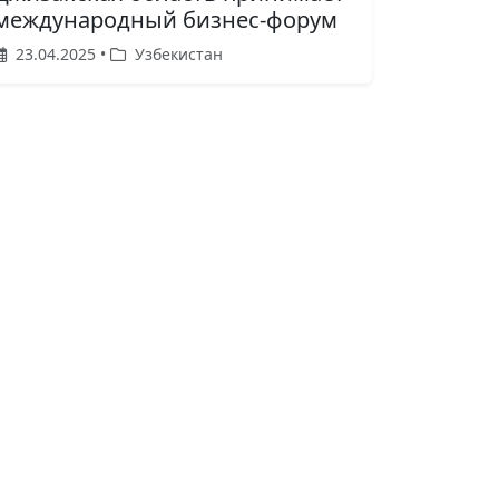
международный бизнес-форум
23.04.2025 •
Узбекистан