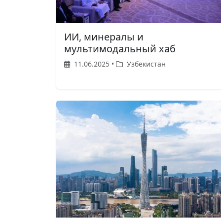
ИИ, минералы и
мультимодальный хаб
11.06.2025 •
Узбекистан