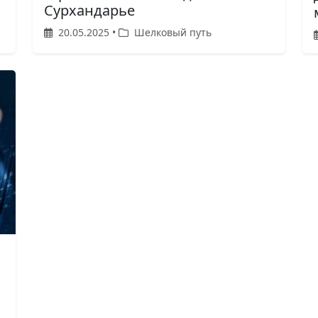
Сурхандарье
20.05.2025 •
Шелковый путь