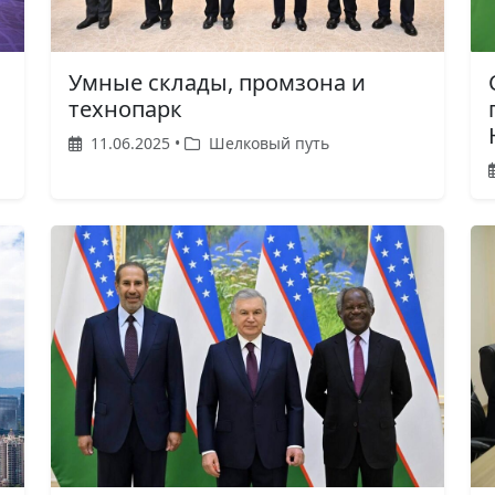
Умные склады, промзона и
технопарк
11.06.2025 •
Шелковый путь