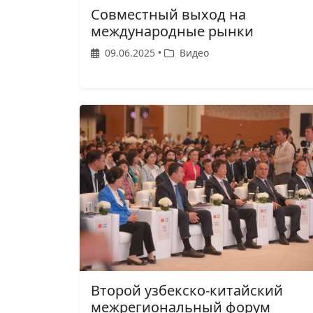
Совместный выход на
международные рынки
09.06.2025 •
Видео
Второй узбекско-китайский
межрегиональный форум