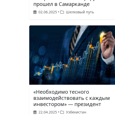
прошел в Самарканде
02.06.2025 •
Шелковый путь
«Необходимо тесного
взаимодействовать с каждым
инвестором» — президент
22.04.2025 •
Узбекистан