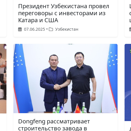
Президент Узбекистана провел
переговоры с инвесторами из
Катара и США
07.06.2025 •
Узбекистан
Dongfeng рассматривает
строительство завода в