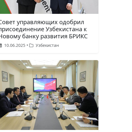
Совет управляющих одобрил
присоединение Узбекистана к
Новому банку развития БРИКС
10.06.2025 •
Узбекистан