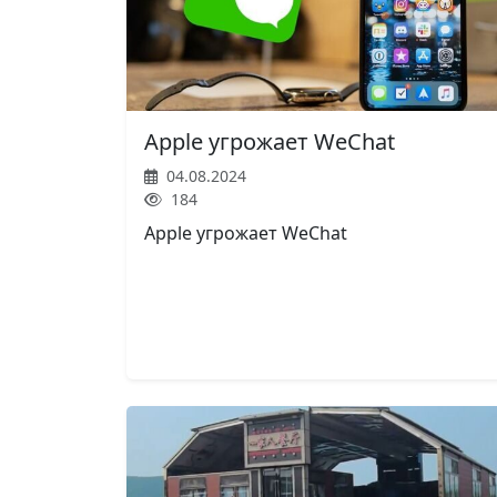
Apple угрожает WeChat
04.08.2024
184
Apple угрожает WeChat