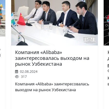
о
Компания «Alibaba»
и
заинтересовалась выходом на
рынок Узбекистана
02.08.2024
317
Компания «Alibaba» заинтересовалась
выходом на рынок Узбекистана