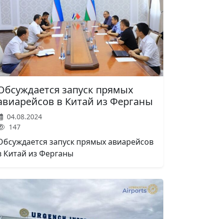
Обсуждается запуск прямых
авиарейсов в Китай из Ферганы
04.08.2024
147
Обсуждается запуск прямых авиарейсов
в Китай из Ферганы