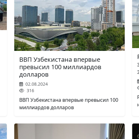
ВВП Узбекистана впервые
превысил 100 миллиардов
долларов
02.08.2024
316
ВВП Узбекистана впервые превысил 100
миллиардов долларов