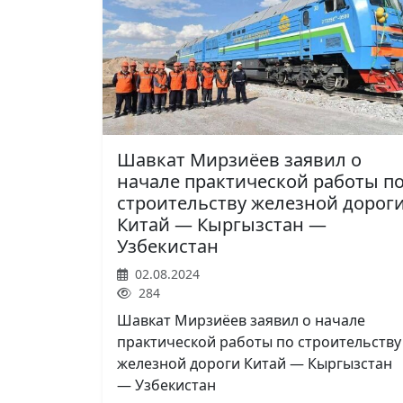
Шавкат Мирзиёев заявил о
начале практической работы п
строительству железной дорог
Китай — Кыргызстан —
Узбекистан
02.08.2024
284
Шавкат Мирзиёев заявил о начале
практической работы по строительству
железной дороги Китай — Кыргызстан
— Узбекистан