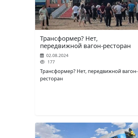
Трансформер? Нет,
передвижной вагон-ресторан
02.08.2024
177
Трансформер? Нет, передвижной вагон-
ресторан