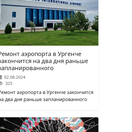
Ремонт аэропорта в Ургенче
закончится на два дня раньше
запланированного
02.08.2024
325
Ремонт аэропорта в Ургенче закончится
на два дня раньше запланированного