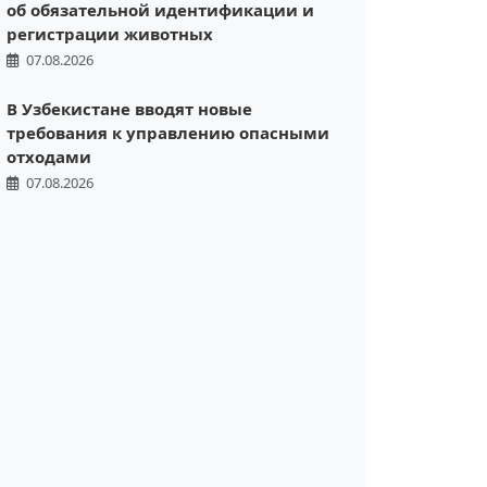
об обязательной идентификации и
регистрации животных
07.08.2026
В Узбекистане вводят новые
требования к управлению опасными
отходами
07.08.2026