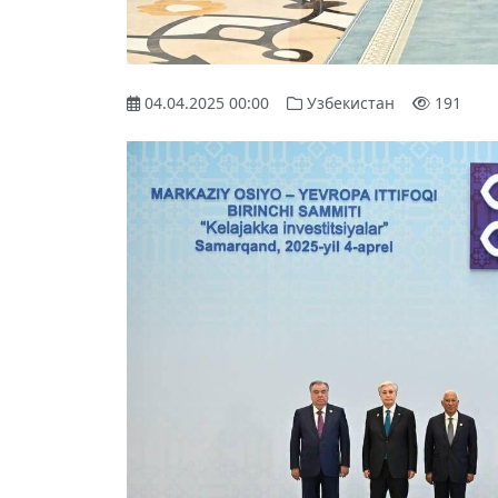
04.04.2025 00:00
Узбекистан
191