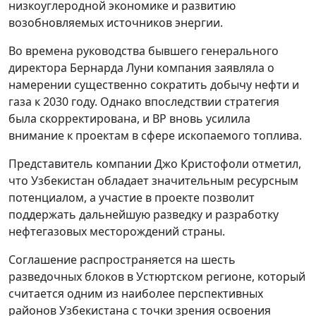
низкоуглеродной экономике и развитию
возобновляемых источников энергии.
Во времена руководства бывшего генерального
директора Бернарда Луни компания заявляла о
намерении существенно сократить добычу нефти и
газа к 2030 году. Однако впоследствии стратегия
была скорректирована, и BP вновь усилила
внимание к проектам в сфере ископаемого топлива.
Представитель компании Джо Кристофоли отметил,
что Узбекистан обладает значительным ресурсным
потенциалом, а участие в проекте позволит
поддержать дальнейшую разведку и разработку
нефтегазовых месторождений страны.
Соглашение распространяется на шесть
разведочных блоков в Устюртском регионе, который
считается одним из наиболее перспективных
районов Узбекистана с точки зрения освоения