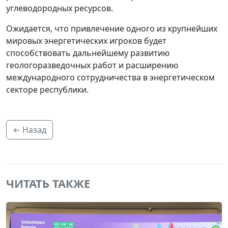
углеводородных ресурсов.
Ожидается, что привлечение одного из крупнейших
мировых энергетических игроков будет
способствовать дальнейшему развитию
геологоразведочных работ и расширению
международного сотрудничества в энергетическом
секторе республики.
← Назад
ЧИТАТЬ ТАКЖЕ