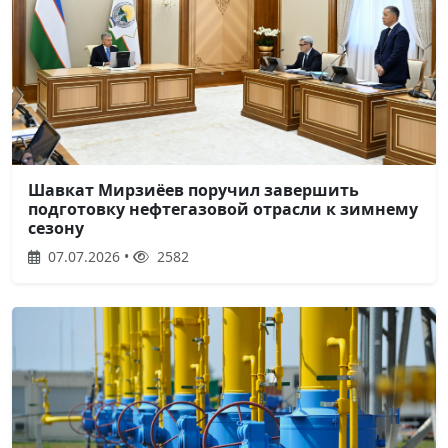
Шавкат Мирзиёев поручил завершить
подготовку нефтегазовой отрасли к зимнему
сезону
07.07.2026 •
2582