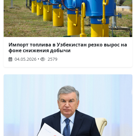
Импорт топлива в Узбекистан резко вырос на
фоне снижения добычи
04.05.2026 •
2579