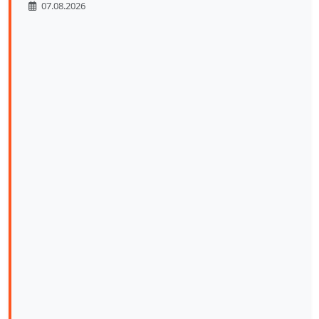
07.08.2026