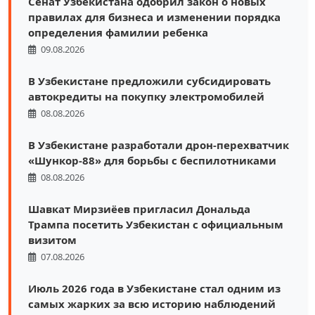
Сенат Узбекистана одобрил закон о новых
правилах для бизнеса и изменении порядка
определения фамилии ребенка
09.08.2026
В Узбекистане предложили субсидировать
автокредиты на покупку электромобилей
08.08.2026
В Узбекистане разработали дрон-перехватчик
«Шункор-88» для борьбы с беспилотниками
08.08.2026
Шавкат Мирзиёев пригласил Дональда
Трампа посетить Узбекистан с официальным
визитом
07.08.2026
Июль 2026 года в Узбекистане стал одним из
самых жарких за всю историю наблюдений