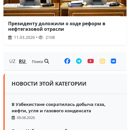
Президенту доложили о ходе реформ в
нефтегазовой отрасли
11.03.2026 •
2108
UZ
RU
Поиск
НОВОСТИ ЭТОЙ КАТЕГОРИИ
В Узбекистане сократилась добыча газа,
нефти, угля и газового конденсата
09.08.2026