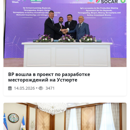
BP вошла в проект по разработке
месторождений на Устюрте
14.05.2026 •
3471