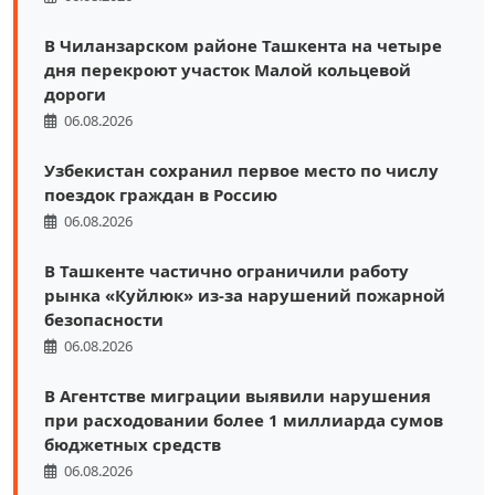
В Чиланзарском районе Ташкента на четыре
дня перекроют участок Малой кольцевой
дороги
06.08.2026
Узбекистан сохранил первое место по числу
поездок граждан в Россию
06.08.2026
В Ташкенте частично ограничили работу
рынка «Куйлюк» из-за нарушений пожарной
безопасности
06.08.2026
В Агентстве миграции выявили нарушения
при расходовании более 1 миллиарда сумов
бюджетных средств
06.08.2026