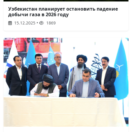
Узбекистан планирует остановить падение
добычи газа в 2026 году
15.12.2025 •
1869