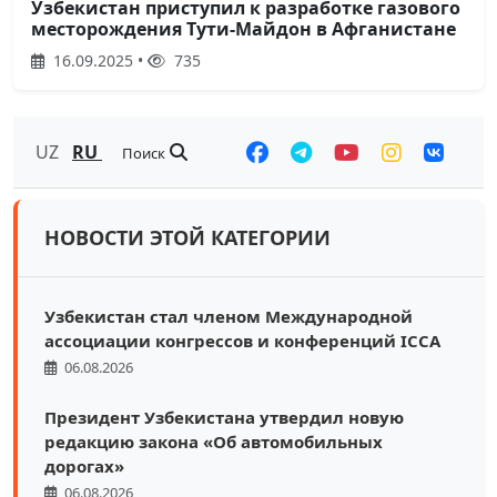
Узбекистан приступил к разработке газового
месторождения Тyти-Майдон в Афганистане
16.09.2025 •
735
UZ
RU
Поиск
НОВОСТИ ЭТОЙ КАТЕГОРИИ
Узбекистан стал членом Международной
ассоциации конгрессов и конференций ICCA
06.08.2026
Президент Узбекистана утвердил новую
редакцию закона «Об автомобильных
дорогах»
06.08.2026