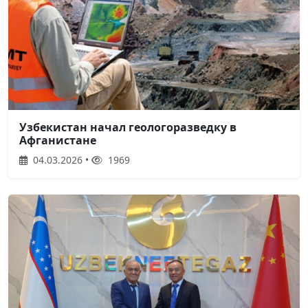
Узбекистан начал геологоразведку в
Афганистане
04.03.2026 •
1969