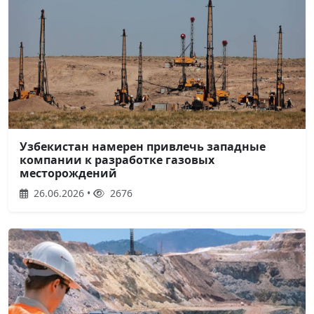
Узбекистан намерен привлечь западные
компании к разработке газовых
месторождений
26.06.2026 •
2676