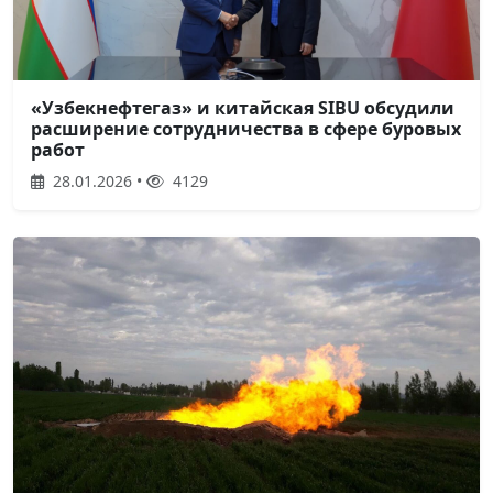
«Узбекнефтегаз» и китайская SIBU обсудили
расширение сотрудничества в сфере буровых
работ
28.01.2026 •
4129