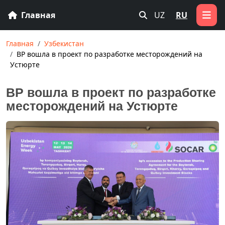
Главная
UZ
RU
Главная
Узбекистан
BP вошла в проект по разработке месторождений на
Устюрте
BP вошла в проект по разработке
месторождений на Устюрте