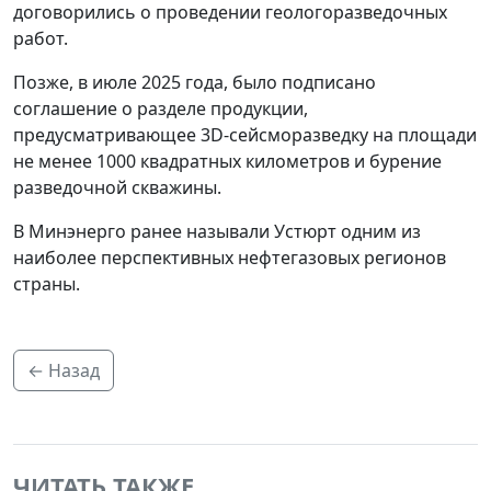
договорились о проведении геологоразведочных
работ.
Позже, в июле 2025 года, было подписано
соглашение о разделе продукции,
предусматривающее 3D-сейсморазведку на площади
не менее 1000 квадратных километров и бурение
разведочной скважины.
В Минэнерго ранее называли Устюрт одним из
наиболее перспективных нефтегазовых регионов
страны.
← Назад
ЧИТАТЬ ТАКЖЕ