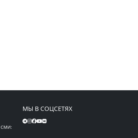
МЫ В СОЦСЕТЯХ
 СМИ: